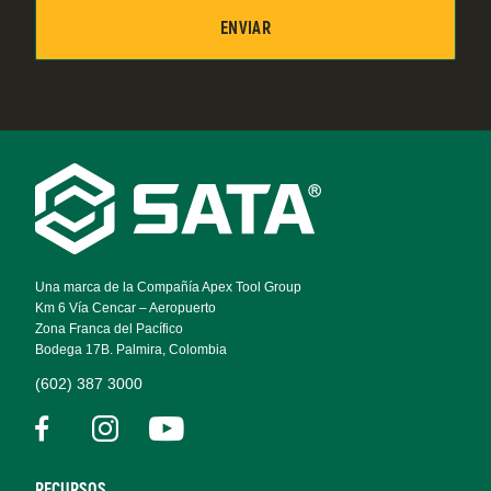
Footer
Navigation
Una marca de la Compañía Apex Tool Group
Km 6 Vía Cencar – Aeropuerto
Zona Franca del Pacífico
Bodega 17B. Palmira, Colombia
(602) 387 3000
RECURSOS