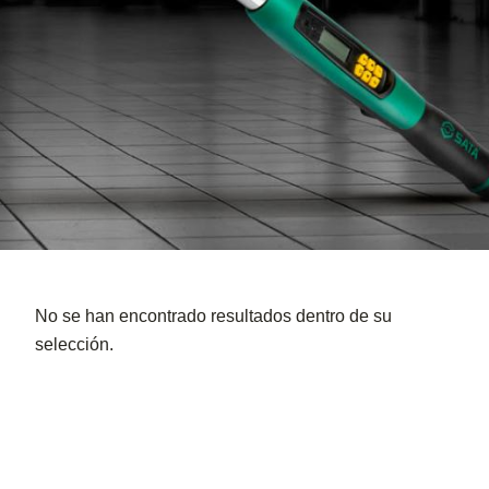
No se han encontrado resultados dentro de su
selección.