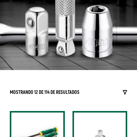
MOSTRANDO 12 DE 114 DE RESULTADOS