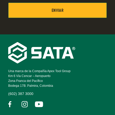
Footer
Navigation
Una marca de la Compañía Apex Tool Group
Km 6 Vía Cencar – Aeropuerto
Zona Franca del Pacífico
Bodega 17B. Palmira, Colombia
(602) 387 3000