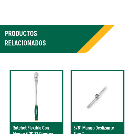
PRODUCTOS
RELACIONADOS
Ratchet Flexible Con
3/8" Mango Deslizante