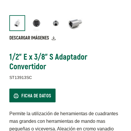
DESCARGAR IMÁGENES
1/2" E x 3/8" S Adaptador
Convertidor
ST13913SC
FICHA DE DATOS
Permite la utilización de herramientas de cuadrantes
mas grandes con herramientas de mando mas
pequeñas o viceversa. Aleación en cromo vanadio