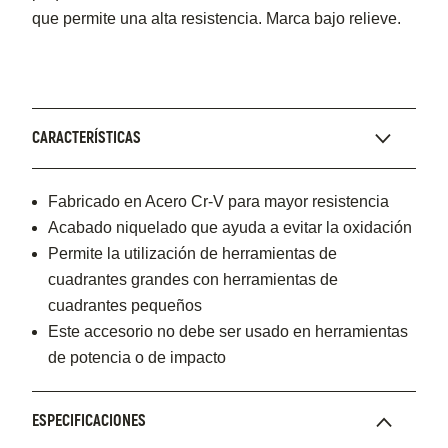
que permite una alta resistencia. Marca bajo relieve.
CARACTERÍSTICAS
Fabricado en Acero Cr-V para mayor resistencia
Acabado niquelado que ayuda a evitar la oxidación
Permite la utilización de herramientas de
cuadrantes grandes con herramientas de
cuadrantes pequeños
Este accesorio no debe ser usado en herramientas
de potencia o de impacto
ESPECIFICACIONES