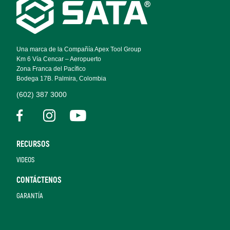
Footer
Navigation
Una marca de la Compañía Apex Tool Group
Km 6 Vía Cencar – Aeropuerto
Zona Franca del Pacífico
Bodega 17B. Palmira, Colombia
(602) 387 3000
RECURSOS
VIDEOS
CONTÁCTENOS
GARANTÍA