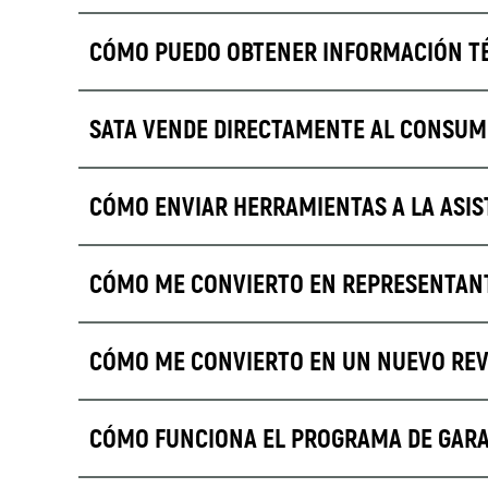
CÓMO PUEDO OBTENER INFORMACIÓN TÉ
SATA VENDE DIRECTAMENTE AL CONSUM
CÓMO ENVIAR HERRAMIENTAS A LA ASIS
CÓMO ME CONVIERTO EN REPRESENTAN
CÓMO ME CONVIERTO EN UN NUEVO REV
CÓMO FUNCIONA EL PROGRAMA DE GARAN