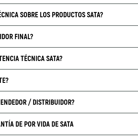
CNICA SOBRE LOS PRODUCTOS SATA?
IDOR FINAL?
TENCIA TÉCNICA SATA?
TE?
ENDEDOR / DISTRIBUIDOR?
TÍA DE POR VIDA DE SATA