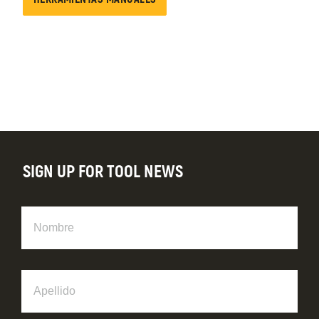
SIGN UP FOR TOOL NEWS
Nombre
Apellido