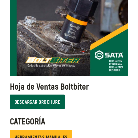
Hoja de Ventas Boltbiter
DESCARGAR BROCHURE
CATEGORÍA
HERRAMIENTAS MANUALES