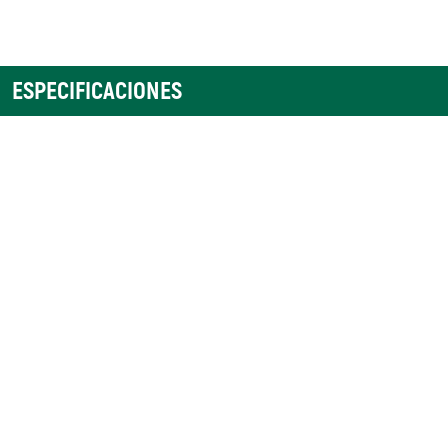
ESPECIFICACIONES