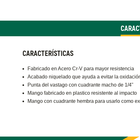
CARAC
CARACTERÍSTICAS
Fabricado en Acero Cr-V para mayor resistencia
Acabado niquelado que ayuda a evitar la oxidació
Punta del vastago con cuadrante macho de 1/4"
Mango fabricado en plastico resistente al impacto
Mango con cuadrante hembra para usarlo como ex