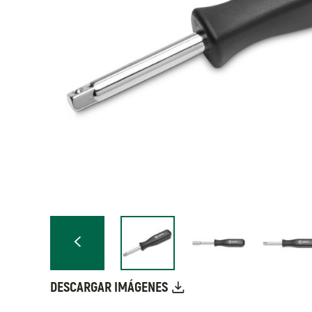
DESCARGAR IMÁGENES