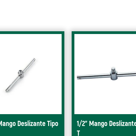
Mango Deslizante Tipo
1/2" Mango Deslizante
T