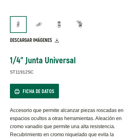
DESCARGAR IMÁGENES
1/4" Junta Universal
ST11912SC
FICHA DE DATOS
Accesorio que permite alcanzar piezas roscadas en
espacios ocultos a otras herramientas. Aleación en
cromo vanadio que permite una alta resistencia.
Recubrimiento en cromo niquelado que evita la