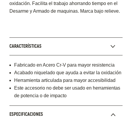
oxidación. Facilita el trabajo ahorrando tiempo en el
Desarme y Armado de maquinas. Marca bajo relieve.
CARACTERÍSTICAS
Fabricado en Acero Cr-V para mayor resistencia
Acabado niquelado que ayuda a evitar la oxidación
Herramienta articulada para mayor accesibilidad
Este accesorio no debe ser usado en herramientas
de potencia o de impacto
ESPECIFICACIONES