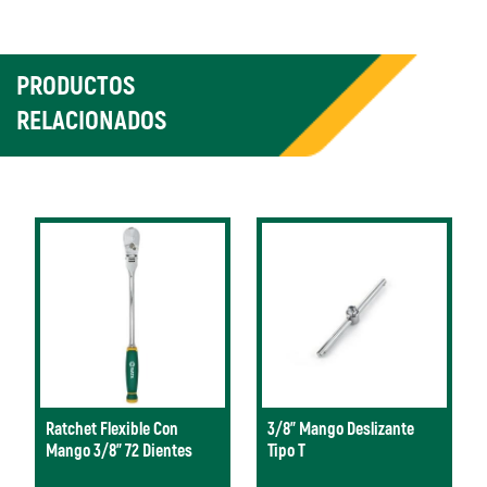
PRODUCTOS
RELACIONADOS
Ratchet Flexible Con
3/8" Mango Deslizante
Mango 3/8” 72 Dientes
Tipo T