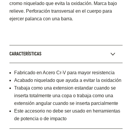
cromo niquelado que evita la oxidación. Marca bajo
relieve. Perforación transversal en el cuerpo para
ejercer palanca con una barra.
CARACTERÍSTICAS
Fabricado en Acero Cr-V para mayor resistencia
Acabado niquelado que ayuda a evitar la oxidación
Trabaja como una extension estandar cuando se
inserta totalmente una copa o trabaja como una
extensión angular cuando se inserta parcialmente
Este accesorio no debe ser usado en herramientas
de potencia o de impacto