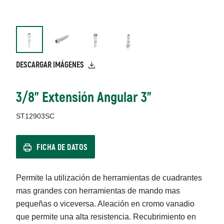
DESCARGAR IMÁGENES
3/8" Extensión Angular 3"
ST12903SC
FICHA DE DATOS
Permite la utilización de herramientas de cuadrantes
mas grandes con herramientas de mando mas
pequeñas o viceversa. Aleación en cromo vanadio
que permite una alta resistencia. Recubrimiento en