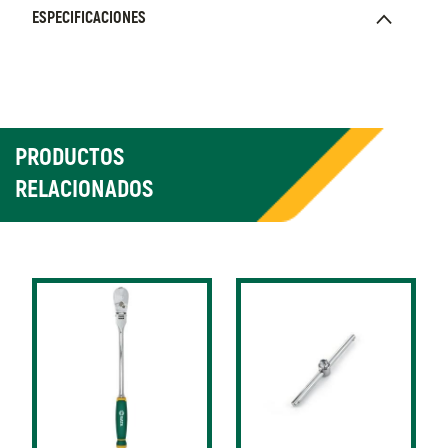
ESPECIFICACIONES
PRODUCTOS
RELACIONADOS