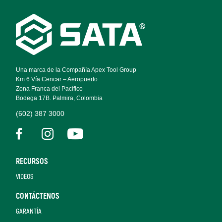
Footer
Navigation
Una marca de la Compañía Apex Tool Group
Km 6 Vía Cencar – Aeropuerto
Zona Franca del Pacífico
Bodega 17B. Palmira, Colombia
(602) 387 3000
RECURSOS
VIDEOS
CONTÁCTENOS
GARANTÍA