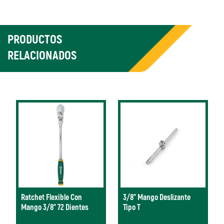
PRODUCTOS
RELACIONADOS
Ratchet Flexible Con
3/8" Mango Deslizante
Mango 3/8” 72 Dientes
Tipo T