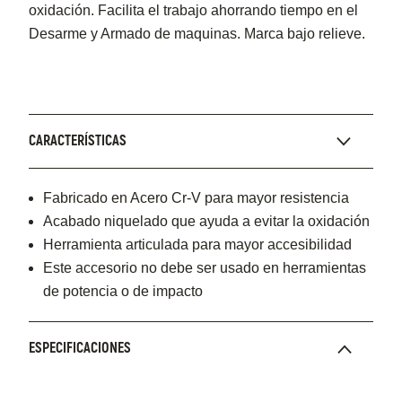
oxidación. Facilita el trabajo ahorrando tiempo en el
Desarme y Armado de maquinas. Marca bajo relieve.
CARACTERÍSTICAS
Fabricado en Acero Cr-V para mayor resistencia
Acabado niquelado que ayuda a evitar la oxidación
Herramienta articulada para mayor accesibilidad
Este accesorio no debe ser usado en herramientas
de potencia o de impacto
ESPECIFICACIONES