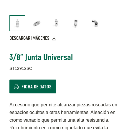
DESCARGAR IMÁGENES
3/8" Junta Universal
ST12912SC
FICHA DE DATOS
Accesorio que permite alcanzar piezas roscadas en
espacios ocultos a otras herramientas. Aleación en
cromo vanadio que permite una alta resistencia.
Recubrimiento en cromo niquelado que evita la