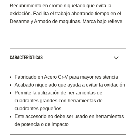
Recubrimiento en cromo niquelado que evita la
oxidación. Facilita el trabajo ahorrando tiempo en el
Desarme y Armado de maquinas. Marca bajo relieve.
CARACTERÍSTICAS
Fabricado en Acero Cr-V para mayor resistencia
Acabado niquelado que ayuda a evitar la oxidación
Permite la utilización de herramientas de
cuadrantes grandes con herramientas de
cuadrantes pequeños
Este accesorio no debe ser usado en herramientas
de potencia o de impacto