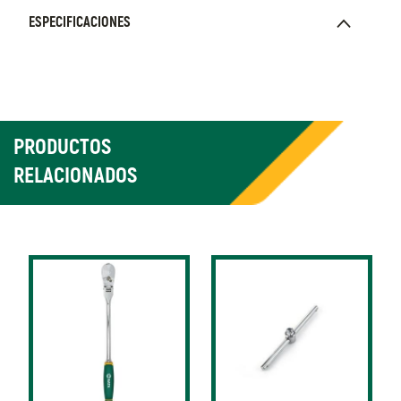
ESPECIFICACIONES
PRODUCTOS
RELACIONADOS