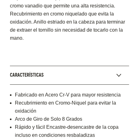
cromo vanadio que permite una alta resistencia.
Recubrimiento en cromo niquelado que evita la
oxidación. Anillo estriado en la cabeza para terminar
de extraer el tornillo sin necesidad de tocarlo con la
mano.
CARACTERÍSTICAS
Fabricado en Acero Cr-V para mayor resistencia
Recubrimiento en Cromo-Niquel para evitar la
oxidación
Arco de Giro de Solo 8 Grados
Rápido y fácil Encastre-desencastre de la copa
incluso en condiciones resbaladizas