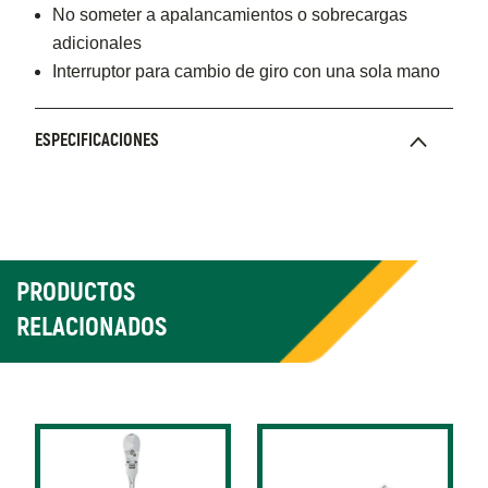
No someter a apalancamientos o sobrecargas
adicionales
Interruptor para cambio de giro con una sola mano
ESPECIFICACIONES
PRODUCTOS
RELACIONADOS