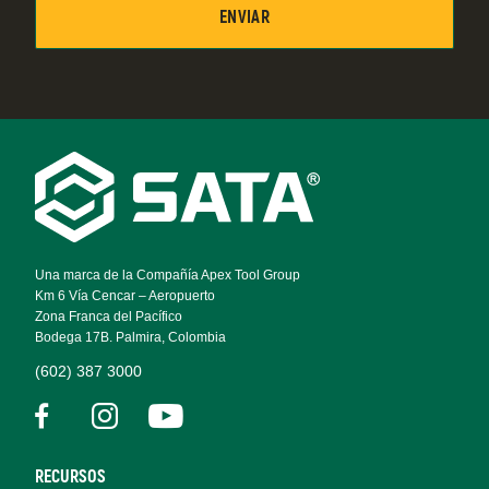
Footer
Navigation
Una marca de la Compañía Apex Tool Group
Km 6 Vía Cencar – Aeropuerto
Zona Franca del Pacífico
Bodega 17B. Palmira, Colombia
(602) 387 3000
RECURSOS