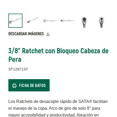
DESCARGAR IMÁGENES
3/8" Ratchet con Bloqueo Cabeza de
Pera
ST12971ST
FICHA DE DATOS
Los Ratchets de desacople rápido de SATA® facilitan
el manejo de la copa. Arco de giro de solo 8° para
mayor accesibilidad y productividad. Aleación en