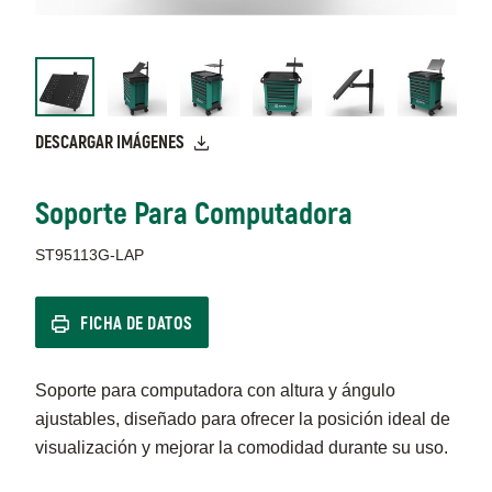
DESCARGAR IMÁGENES
Soporte Para Computadora
ST95113G-LAP
FICHA DE DATOS
Soporte para computadora con altura y ángulo
ajustables, diseñado para ofrecer la posición ideal de
visualización y mejorar la comodidad durante su uso.