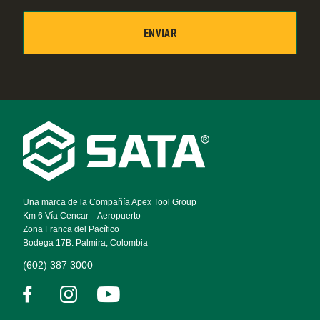
Footer
Navigation
Una marca de la Compañía Apex Tool Group
Km 6 Vía Cencar – Aeropuerto
Zona Franca del Pacífico
Bodega 17B. Palmira, Colombia
(602) 387 3000