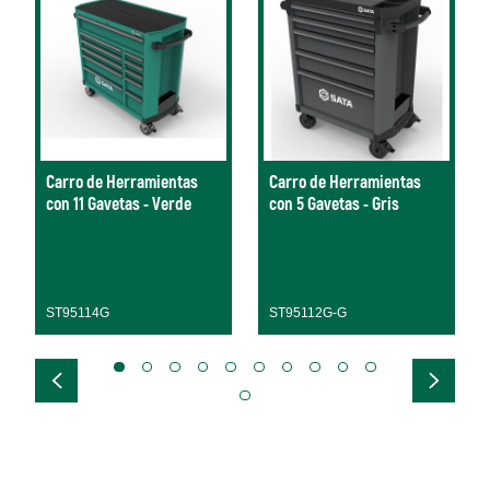
Carro de Herramientas
Carro de Herramientas
con 11 Gavetas - Verde
con 5 Gavetas - Gris
ST95114G
ST95112G-G