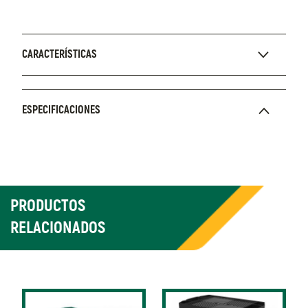
CARACTERÍSTICAS
ESPECIFICACIONES
PRODUCTOS
RELACIONADOS