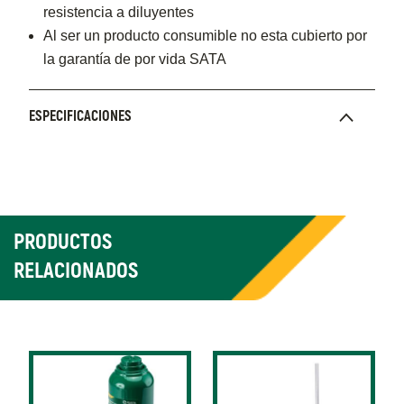
resistencia a diluyentes
Al ser un producto consumible no esta cubierto por
la garantía de por vida SATA
ESPECIFICACIONES
PRODUCTOS
RELACIONADOS