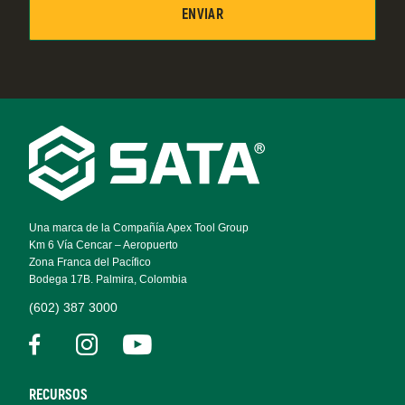
Footer
Navigation
Una marca de la Compañía Apex Tool Group
Km 6 Vía Cencar – Aeropuerto
Zona Franca del Pacífico
Bodega 17B. Palmira, Colombia
(602) 387 3000
RECURSOS