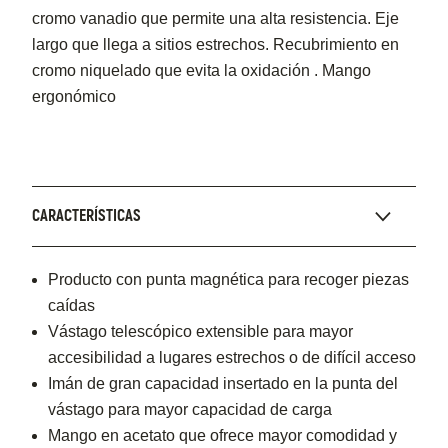
cromo vanadio que permite una alta resistencia. Eje
largo que llega a sitios estrechos. Recubrimiento en
cromo niquelado que evita la oxidación . Mango
ergonómico
CARACTERÍSTICAS
Producto con punta magnética para recoger piezas
caídas
Vástago telescópico extensible para mayor
accesibilidad a lugares estrechos o de difícil acceso
Imán de gran capacidad insertado en la punta del
vástago para mayor capacidad de carga
Mango en acetato que ofrece mayor comodidad y