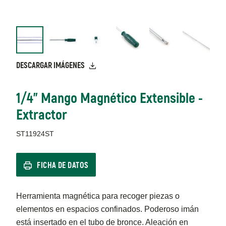
DESCARGAR IMÁGENES
1/4" Mango Magnético Extensible -
Extractor
ST11924ST
FICHA DE DATOS
Herramienta magnética para recoger piezas o
elementos en espacios confinados. Poderoso imán
está insertado en el tubo de bronce. Aleación en