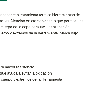
spesor con tratamiento térmico.Herramientas de
orques.Aleación en cromo vanadio que permite una
 cuerpo de la copa para fácil identificación.
uerpo y extremos de la herramienta. Marca bajo
ra mayor resistencia
ue ayuda a evitar la oxidación
l cuerpo y extremos de la Herramienta