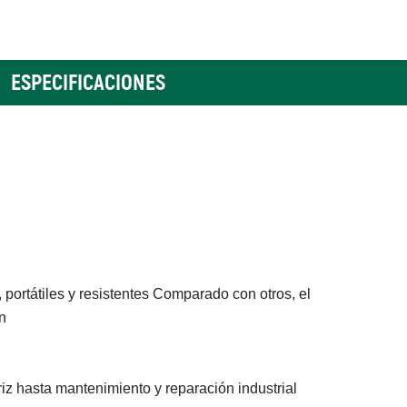
ESPECIFICACIONES
portátiles y resistentes Comparado con otros, el
n
z hasta mantenimiento y reparación industrial