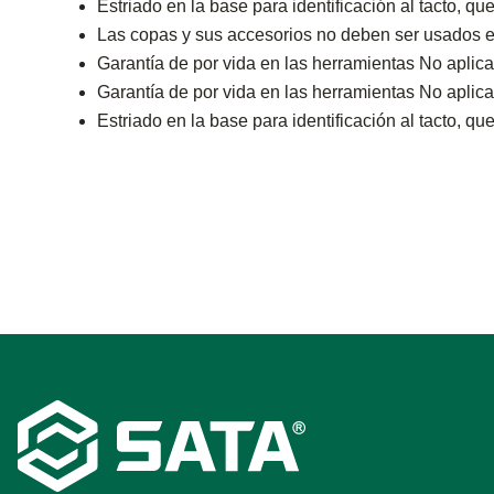
Estriado en la base para identificación al tacto, qu
Las copas y sus accesorios no deben ser usados e
Garantía de por vida en las herramientas No aplica
Garantía de por vida en las herramientas No aplica
Estriado en la base para identificación al tacto, qu
Footer
Navigation