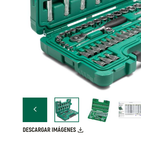
DESCARGAR IMÁGENES