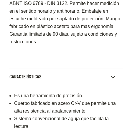
ABNT ISO 6789 - DIN 3122. Permite hacer medición
en el sentido horario y antihorario. Embalaje en
estuche moldeado por soplado de protección. Mango
fabricado en plástico acetato para mas ergonomía.
Garantía limitada de 90 dias, sujeto a condiciones y
restricciones
CARACTERÍSTICAS
Es una herramienta de precisión.
Cuerpo fabricado en acero Cr-V que permite una
alta resistencia al apalancamiento
Sistema convencional de aguja que facilita la
lectura