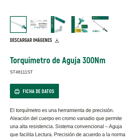
DESCARGAR IMÁGENES
Torquimetro de Aguja 300Nm
ST48111ST
FICHA DE DATOS
El torquímetro es una herramienta de precisión.
Aleación del cuerpo en cromo vanadio que permite
una alta resistencia. Sistema convencional – Aguja
que facilita Lectura. Precisión de acuerdo a la norma