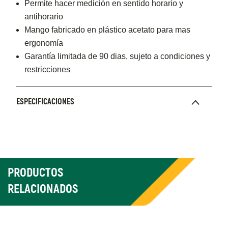
Permite hacer medición en sentido horario y
antihorario
Mango fabricado en plástico acetato para mas
ergonomía
Garantía limitada de 90 dias, sujeto a condiciones y
restricciones
ESPECIFICACIONES
PRODUCTOS
RELACIONADOS