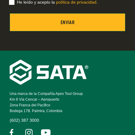
He leído y acepto la
política de privacidad
.
Footer
Navigation
Una marca de la Compañía Apex Tool Group
Km 6 Vía Cencar – Aeropuerto
Zona Franca del Pacífico
Bodega 17B. Palmira, Colombia
(602) 387 3000