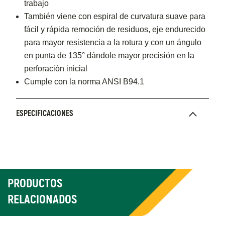
trabajo
También viene con espiral de curvatura suave para
fácil y rápida remoción de residuos, eje endurecido
para mayor resistencia a la rotura y con un ángulo
en punta de 135° dándole mayor precisión en la
perforación inicial
Cumple con la norma ANSI B94.1
ESPECIFICACIONES
PRODUCTOS
RELACIONADOS