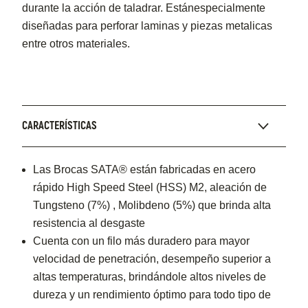
durante la acción de taladrar. Estánespecialmente
diseñadas para perforar laminas y piezas metalicas
entre otros materiales.
CARACTERÍSTICAS
Las Brocas SATA® están fabricadas en acero
rápido High Speed Steel (HSS) M2, aleación de
Tungsteno (7%) , Molibdeno (5%) que brinda alta
resistencia al desgaste
Cuenta con un filo más duradero para mayor
velocidad de penetración, desempeño superior a
altas temperaturas, brindándole altos niveles de
dureza y un rendimiento óptimo para todo tipo de