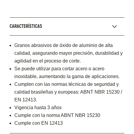
CARACTERÍSTICAS
Granos abrasivos de óxido de aluminio de alta
calidad, asegurando mayor precisión, durabilidad y
agilidad en el proceso de corte.
Se puede utilizar para cortar acero o acero
inoxidable, aumentando la gama de aplicaciones.
Cumplen con las normas técnicas de seguridad y
calidad brasileñas y europeas: ABNT NBR 15230 /
EN 12413.
Vigencia hasta 3 años
Cumple con la norma ABNT NBR 15230
Cumple con EN 12413