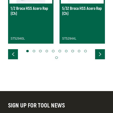
1/2 Broca HSS Acero Rap
5/32 Broca HSS Acero Rap
(Ch)
(Ch)
ST52940L
ST52944L
SIGN UP FOR TOOL NEWS