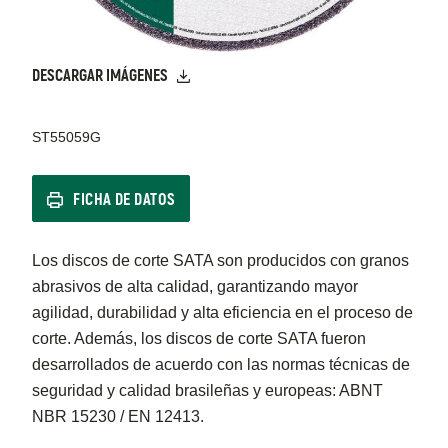
DESCARGAR IMÁGENES
ST55059G
FICHA DE DATOS
Los discos de corte SATA son producidos con granos
abrasivos de alta calidad, garantizando mayor
agilidad, durabilidad y alta eficiencia en el proceso de
corte. Además, los discos de corte SATA fueron
desarrollados de acuerdo con las normas técnicas de
seguridad y calidad brasileñas y europeas: ABNT
NBR 15230 / EN 12413.