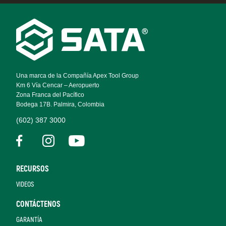
Footer
Navigation
Una marca de la Compañía Apex Tool Group
Km 6 Vía Cencar – Aeropuerto
Zona Franca del Pacífico
Bodega 17B. Palmira, Colombia
(602) 387 3000
RECURSOS
VIDEOS
CONTÁCTENOS
GARANTÍA