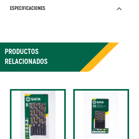
ESPECIFICACIONES
PRODUCTOS
RELACIONADOS