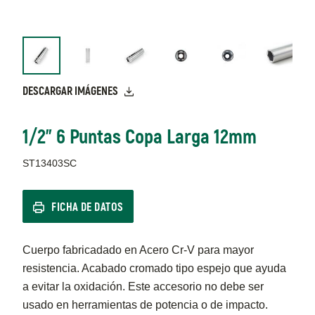
DESCARGAR IMÁGENES
1/2" 6 Puntas Copa Larga 12mm
ST13403SC
FICHA DE DATOS
Cuerpo fabricadado en Acero Cr-V para mayor
resistencia. Acabado cromado tipo espejo que ayuda
a evitar la oxidación. Este accesorio no debe ser
usado en herramientas de potencia o de impacto.