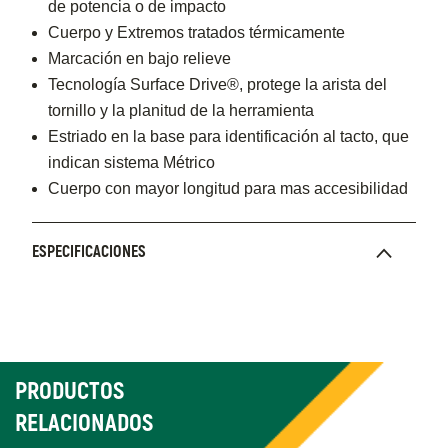
de potencia o de impacto
Cuerpo y Extremos tratados térmicamente
Marcación en bajo relieve
Tecnología Surface Drive®, protege la arista del
tornillo y la planitud de la herramienta
Estriado en la base para identificación al tacto, que
indican sistema Métrico
Cuerpo con mayor longitud para mas accesibilidad
ESPECIFICACIONES
PRODUCTOS
RELACIONADOS