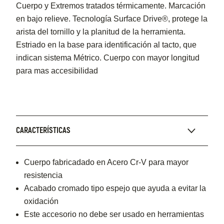
Cuerpo y Extremos tratados térmicamente. Marcación
en bajo relieve. Tecnología Surface Drive®, protege la
arista del tornillo y la planitud de la herramienta.
Estriado en la base para identificación al tacto, que
indican sistema Métrico. Cuerpo con mayor longitud
para mas accesibilidad
CARACTERÍSTICAS
Cuerpo fabricadado en Acero Cr-V para mayor
resistencia
Acabado cromado tipo espejo que ayuda a evitar la
oxidación
Este accesorio no debe ser usado en herramientas