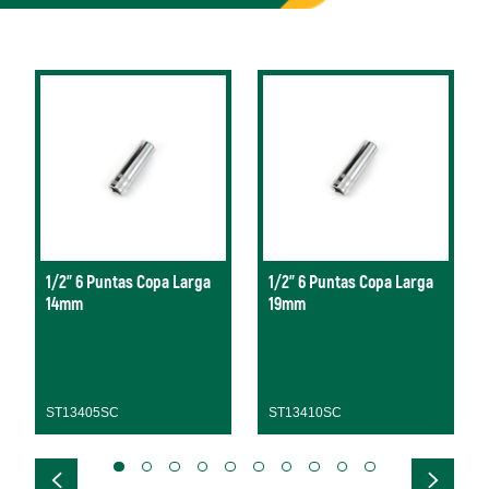
1/2" 6 Puntas Copa Larga
1/2" 6 Puntas Copa Larga
14mm
19mm
ST13405SC
ST13410SC