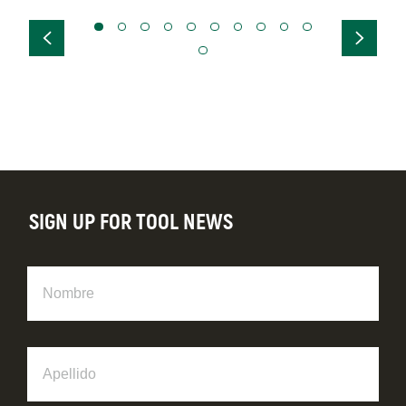
SIGN UP FOR TOOL NEWS
Nombre
Apellido