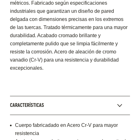
métricos. Fabricado según especificaciones
industriales que garantizan un diseño de pared
delgada con dimensiones precisas en los extremos
de las tuercas. Tratado térmicamente para una mayor
durabilidad. Acabado cromado brillante y
completamente pulido que se limpia fácilmente y
resiste la corrosión. Acero de aleación de cromo
vanadio (Cr-V) para una resistencia y durabilidad
excepcionales.
CARACTERÍSTICAS
Cuerpo fabricadado en Acero Cr-V para mayor
resistencia