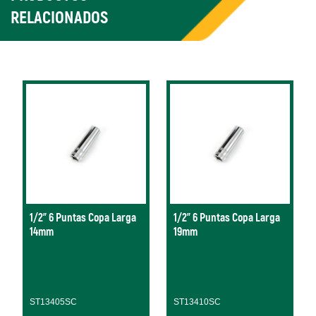
RELACIONADOS
1/2" 6 Puntas Copa Larga
1/2" 6 Puntas Copa Larga
14mm
19mm
ST13405SC
ST13410SC