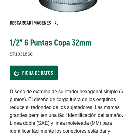
DESCARGAR IMÁGENES
1/2" 6 Puntas Copa 32mm
ST13318SC
FICHA DE DATOS
Diseño de extremo de sujetador hexagonal simple (6
puntos). El diseño de carga fuera de las esquinas
reduce el redondeo de los sujetadores. Las marcas
grandes permiten una fácil identificación del tamaño.
Línea doble (SAE) y línea moleteada (MM) para
identificar fácilmente los conectores estándar y