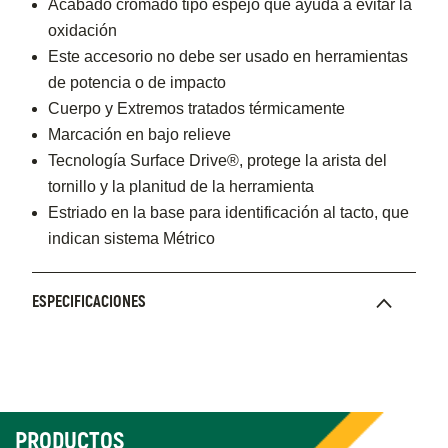
Acabado cromado tipo espejo que ayuda a evitar la
oxidación
Este accesorio no debe ser usado en herramientas
de potencia o de impacto
Cuerpo y Extremos tratados térmicamente
Marcación en bajo relieve
Tecnología Surface Drive®, protege la arista del
tornillo y la planitud de la herramienta
Estriado en la base para identificación al tacto, que
indican sistema Métrico
ESPECIFICACIONES
PRODUCTOS