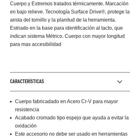
Cuerpo y Extremos tratados térmicamente. Marcación
en bajo relieve. Tecnología Surface Drive®, protege la
arista del tornillo y la planitud de la herramienta.
Estriado en la base para identificación al tacto, que
indican sistema Métrico. Cuerpo con mayor longitud
para mas accesibilidad
CARACTERÍSTICAS
Cuerpo fabricadado en Acero Cr-V para mayor
resistencia
Acabado cromado tipo espejo que ayuda a evitar la
oxidación
Este accesorio no debe ser usado en herramientas