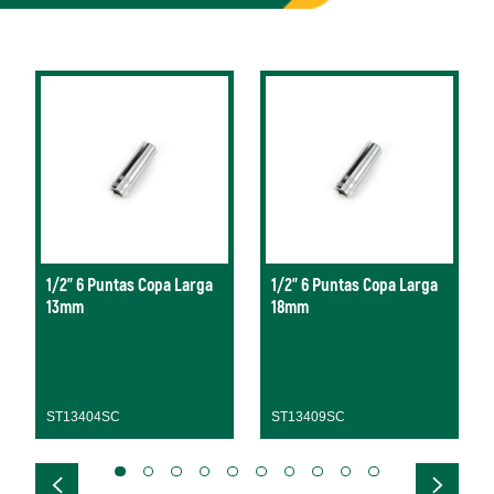
1/2" 6 Puntas Copa Larga
1/2" 6 Puntas Copa Larga
13mm
18mm
ST13404SC
ST13409SC