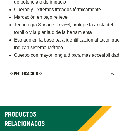
de potencia o de impacto
Cuerpo y Extremos tratados térmicamente
Marcación en bajo relieve
Tecnología Surface Drive®, protege la arista del
tornillo y la planitud de la herramienta
Estriado en la base para identificación al tacto, que
indican sistema Métrico
Cuerpo con mayor longitud para mas accesibilidad
ESPECIFICACIONES
PRODUCTOS
RELACIONADOS