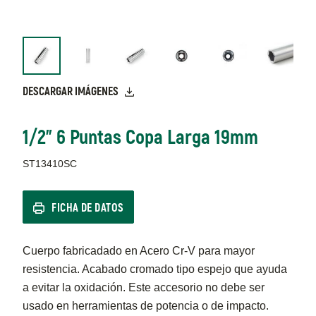
DESCARGAR IMÁGENES
1/2" 6 Puntas Copa Larga 19mm
ST13410SC
FICHA DE DATOS
Cuerpo fabricadado en Acero Cr-V para mayor
resistencia. Acabado cromado tipo espejo que ayuda
a evitar la oxidación. Este accesorio no debe ser
usado en herramientas de potencia o de impacto.