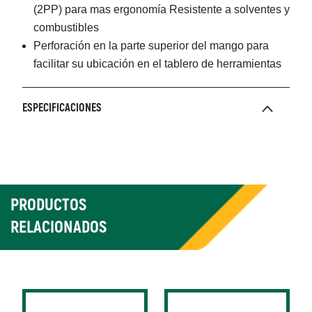
(2PP) para mas ergonomía Resistente a solventes y
combustibles
Perforación en la parte superior del mango para
facilitar su ubicación en el tablero de herramientas
ESPECIFICACIONES
PRODUCTOS
RELACIONADOS