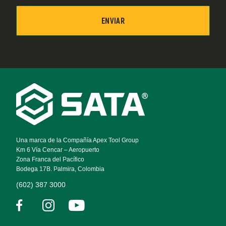
Footer
Navigation
Una marca de la Compañía Apex Tool Group
Km 6 Vía Cencar – Aeropuerto
Zona Franca del Pacífico
Bodega 17B. Palmira, Colombia
(602) 387 3000