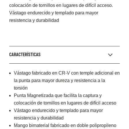
colocación de tornillos en lugares de difícil acceso.
Vástago endurecido y templado para mayor
resistencia y durabilidad
CARACTERÍSTICAS
Vástago fabricado en CR-V con temple adicional en
la punta para mayor dureza y resistencia a la
torsión
Punta Magnetizada que facilita la captura y
colocación de tornillos en lugares de difícil acceso
Vástago endurecido y templado para mayor
resistencia y durabilidad
Mango bimaterial fabricado en doble polipropileno