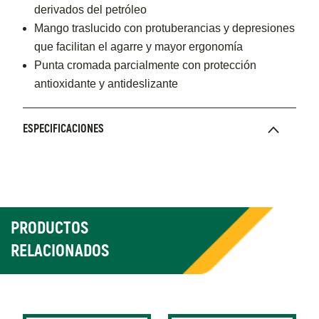
derivados del petróleo
Mango traslucido con protuberancias y depresiones
que facilitan el agarre y mayor ergonomía
Punta cromada parcialmente con protección
antioxidante y antideslizante
ESPECIFICACIONES
PRODUCTOS
RELACIONADOS