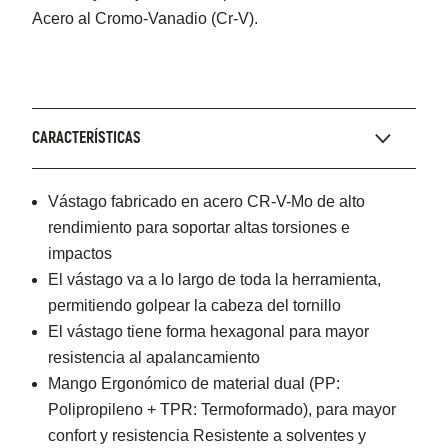
Acero al Cromo-Vanadio (Cr-V).
CARACTERÍSTICAS
Vástago fabricado en acero CR-V-Mo de alto
rendimiento para soportar altas torsiones e
impactos
El vástago va a lo largo de toda la herramienta,
permitiendo golpear la cabeza del tornillo
El vástago tiene forma hexagonal para mayor
resistencia al apalancamiento
Mango Ergonómico de material dual (PP:
Polipropileno + TPR: Termoformado), para mayor
confort y resistencia Resistente a solventes y