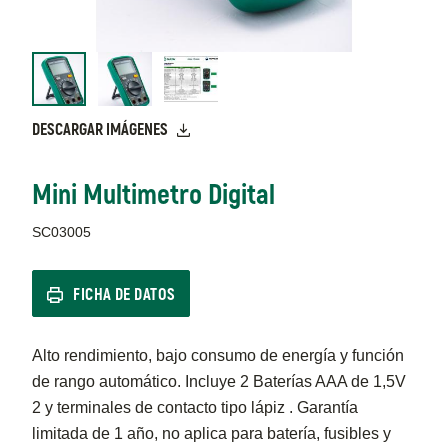
DESCARGAR IMÁGENES
Mini Multimetro Digital
SC03005
FICHA DE DATOS
Alto rendimiento, bajo consumo de energía y función
de rango automático. Incluye 2 Baterías AAA de 1,5V
2 y terminales de contacto tipo lápiz . Garantía
limitada de 1 año, no aplica para batería, fusibles y