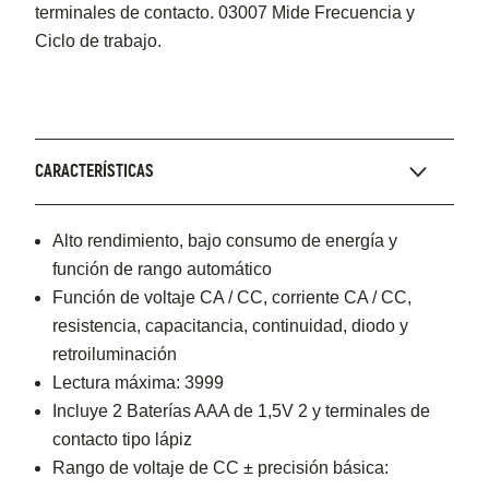
terminales de contacto. 03007 Mide Frecuencia y
Ciclo de trabajo.
CARACTERÍSTICAS
Alto rendimiento, bajo consumo de energía y
función de rango automático
Función de voltaje CA / CC, corriente CA / CC,
resistencia, capacitancia, continuidad, diodo y
retroiluminación
Lectura máxima: 3999
Incluye 2 Baterías AAA de 1,5V 2 y terminales de
contacto tipo lápiz
Rango de voltaje de CC ± precisión básica: