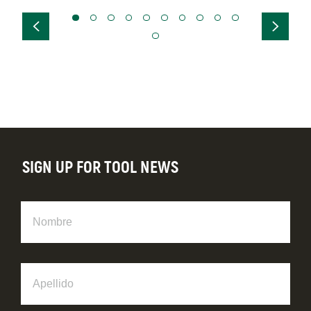
SIGN UP FOR TOOL NEWS
Nombre
Apellido