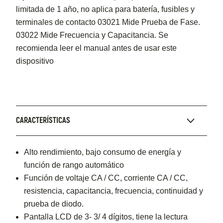
limitada de 1 año, no aplica para batería, fusibles y
terminales de contacto 03021 Mide Prueba de Fase.
03022 Mide Frecuencia y Capacitancia. Se
recomienda leer el manual antes de usar este
dispositivo
CARACTERÍSTICAS
Alto rendimiento, bajo consumo de energía y
función de rango automático
Función de voltaje CA / CC, corriente CA / CC,
resistencia, capacitancia, frecuencia, continuidad y
prueba de diodo.
Pantalla LCD de 3- 3/ 4 dígitos, tiene la lectura