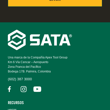
Footer
Navigation
Una marca de la Compañía Apex Tool Group
Km 6 Vía Cencar – Aeropuerto
Zona Franca del Pacífico
Bodega 17B. Palmira, Colombia
(602) 387 3000
RECURSOS