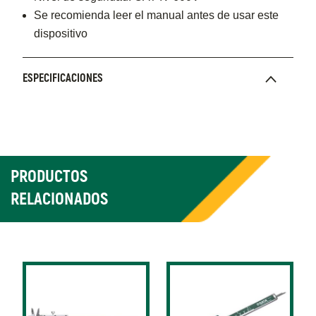
Se recomienda leer el manual antes de usar este
dispositivo
ESPECIFICACIONES
PRODUCTOS
RELACIONADOS