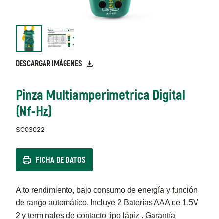
DESCARGAR IMÁGENES
Pinza Multiamperimetrica Digital
(Nf-Hz)
SC03022
FICHA DE DATOS
Alto rendimiento, bajo consumo de energía y función
de rango automático. Incluye 2 Baterías AAA de 1,5V
2 y terminales de contacto tipo lápiz . Garantía