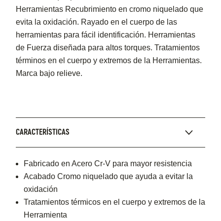
Herramientas Recubrimiento en cromo niquelado que
evita la oxidación. Rayado en el cuerpo de las
herramientas para fácil identificación. Herramientas
de Fuerza diseñada para altos torques. Tratamientos
términos en el cuerpo y extremos de la Herramientas.
Marca bajo relieve.
CARACTERÍSTICAS
Fabricado en Acero Cr-V para mayor resistencia
Acabado Cromo niquelado que ayuda a evitar la
oxidación
Tratamientos térmicos en el cuerpo y extremos de la
Herramienta