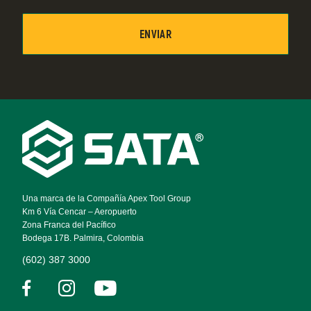
Footer
Navigation
Una marca de la Compañía Apex Tool Group
Km 6 Vía Cencar – Aeropuerto
Zona Franca del Pacífico
Bodega 17B. Palmira, Colombia
(602) 387 3000