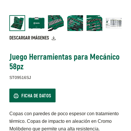
DESCARGAR IMÁGENES
Juego Herramientas para Mecánico
58pz
ST09516SJ
FICHA DE DATOS
Copas con paredes de poco espesor con tratamiento
térmico. Copas de impacto en aleación en Cromo
Molibdeno que permite una alta resistencia.