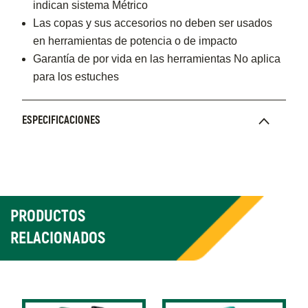
indican sistema Métrico
Las copas y sus accesorios no deben ser usados
en herramientas de potencia o de impacto
Garantía de por vida en las herramientas No aplica
para los estuches
ESPECIFICACIONES
PRODUCTOS
RELACIONADOS