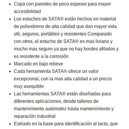
Copa con paredes de poco espesor para mayor
accesibilidad
Los estuches de SATA® están hechos en material
de poliestireno de alta calidad que dan mayor vida
util, seguros, portátiles y resistentes Comparado
con otros, el estuche de SATA® es mas liviano y
mucho mas seguro ya que no hay bordes afilados y
es resistente a la corrosión
Marcado en bajo relieve
Cada herramienta SATA® ofrece un valor
excepcional, con la mas alta calidad a un precio
muy asequible
Las herramientas SATA® están diseñadas para
diferentes aplicaciones, desde talleres de
mantenimiento automotriz hasta mantenimiento y
reparación industrial
Estriado en la base para identificación al tacto, que