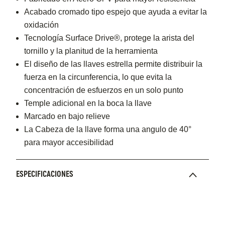
Acabado cromado tipo espejo que ayuda a evitar la
oxidación
Tecnología Surface Drive®, protege la arista del
tornillo y la planitud de la herramienta
El diseño de las llaves estrella permite distribuir la
fuerza en la circunferencia, lo que evita la
concentración de esfuerzos en un solo punto
Temple adicional en la boca la llave
Marcado en bajo relieve
La Cabeza de la llave forma una angulo de 40°
para mayor accesibilidad
ESPECIFICACIONES