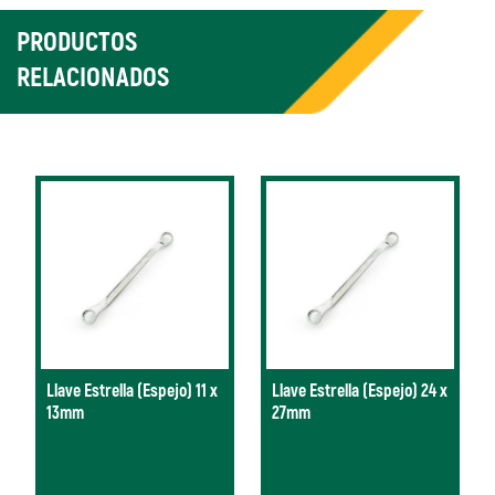
PRODUCTOS
RELACIONADOS
Llave Estrella (Espejo) 11 x
Llave Estrella (Espejo) 24 x
13mm
27mm