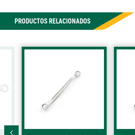
PRODUCTOS RELACIONADOS