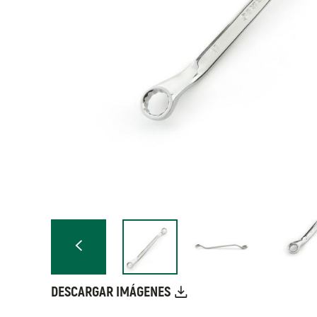
DESCARGAR IMÁGENES