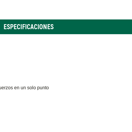
ESPECIFICACIONES
sfuerzos en un solo punto