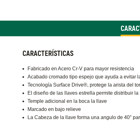
CARAC
CARACTERÍSTICAS
Fabricado en Acero Cr-V para mayor resistencia
Acabado cromado tipo espejo que ayuda a evitar l
Tecnología Surface Drive®, protege la arista del tor
El diseño de las llaves estrella permite distribuir 
Temple adicional en la boca la llave
Marcado en bajo relieve
La Cabeza de la llave forma una angulo de 40° pa