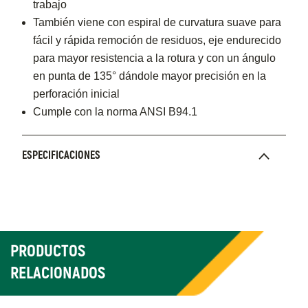
trabajo
También viene con espiral de curvatura suave para
fácil y rápida remoción de residuos, eje endurecido
para mayor resistencia a la rotura y con un ángulo
en punta de 135° dándole mayor precisión en la
perforación inicial
Cumple con la norma ANSI B94.1
ESPECIFICACIONES
PRODUCTOS
RELACIONADOS