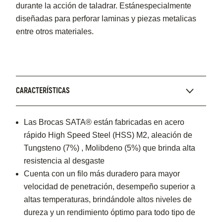
durante la acción de taladrar. Estánespecialmente
diseñadas para perforar laminas y piezas metalicas
entre otros materiales.
CARACTERÍSTICAS
Las Brocas SATA® están fabricadas en acero
rápido High Speed Steel (HSS) M2, aleación de
Tungsteno (7%) , Molibdeno (5%) que brinda alta
resistencia al desgaste
Cuenta con un filo más duradero para mayor
velocidad de penetración, desempeño superior a
altas temperaturas, brindándole altos niveles de
dureza y un rendimiento óptimo para todo tipo de