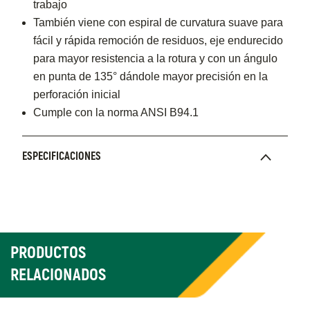
trabajo
También viene con espiral de curvatura suave para
fácil y rápida remoción de residuos, eje endurecido
para mayor resistencia a la rotura y con un ángulo
en punta de 135° dándole mayor precisión en la
perforación inicial
Cumple con la norma ANSI B94.1
ESPECIFICACIONES
PRODUCTOS
RELACIONADOS