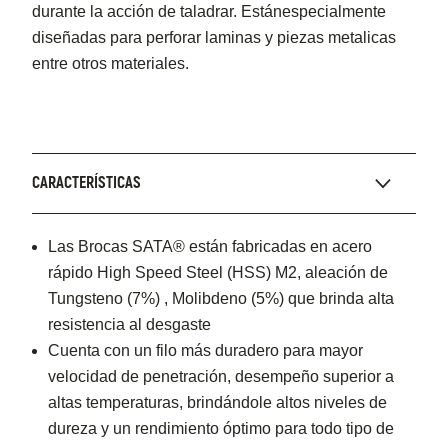
durante la acción de taladrar. Estánespecialmente
diseñadas para perforar laminas y piezas metalicas
entre otros materiales.
CARACTERÍSTICAS
Las Brocas SATA® están fabricadas en acero
rápido High Speed Steel (HSS) M2, aleación de
Tungsteno (7%) , Molibdeno (5%) que brinda alta
resistencia al desgaste
Cuenta con un filo más duradero para mayor
velocidad de penetración, desempeño superior a
altas temperaturas, brindándole altos niveles de
dureza y un rendimiento óptimo para todo tipo de