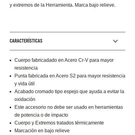
y extremos de la Herramienta. Marca bajo relieve.
CARACTERÍSTICAS
Cuerpo fabricadado en Acero Cr-V para mayor
resistencia
Punta fabricada en Acero S2 para mayor resistencia
y vida útil
Acabado cromado tipo espejo que ayuda a evitar la
oxidación
Este accesorio no debe ser usado en herramientas
de potencia o de impacto
Cuerpo y Extremos tratados térmicamente
Marcación en bajo relieve