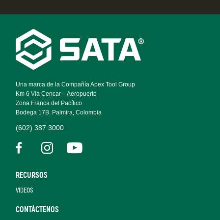
Footer
Navigation
Una marca de la Compañía Apex Tool Group
Km 6 Vía Cencar – Aeropuerto
Zona Franca del Pacífico
Bodega 17B. Palmira, Colombia
(602) 387 3000
RECURSOS
VIDEOS
CONTÁCTENOS