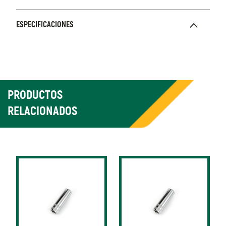
ESPECIFICACIONES
PRODUCTOS
RELACIONADOS