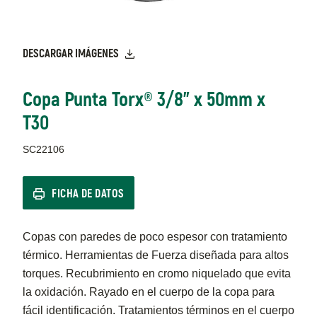
DESCARGAR IMÁGENES
Copa Punta Torx® 3/8" x 50mm x
T30
SC22106
FICHA DE DATOS
Copas con paredes de poco espesor con tratamiento
térmico. Herramientas de Fuerza diseñada para altos
torques. Recubrimiento en cromo niquelado que evita
la oxidación. Rayado en el cuerpo de la copa para
fácil identificación. Tratamientos términos en el cuerpo