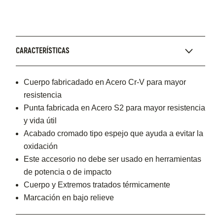
CARACTERÍSTICAS
Cuerpo fabricadado en Acero Cr-V para mayor
resistencia
Punta fabricada en Acero S2 para mayor resistencia
y vida útil
Acabado cromado tipo espejo que ayuda a evitar la
oxidación
Este accesorio no debe ser usado en herramientas
de potencia o de impacto
Cuerpo y Extremos tratados térmicamente
Marcación en bajo relieve