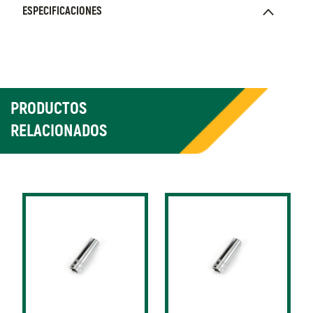
ESPECIFICACIONES
PRODUCTOS
RELACIONADOS