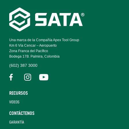
Footer
Navigation
Una marca de la Compañía Apex Tool Group
Km 6 Vía Cencar – Aeropuerto
Zona Franca del Pacífico
Bodega 17B. Palmira, Colombia
(602) 387 3000
RECURSOS
VIDEOS
CONTÁCTENOS
GARANTÍA