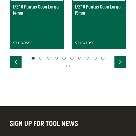
1/2" 6 Puntas Copa Larga
1/2" 6 Puntas Copa Larga
14mm
19mm
ST13405SC
ST13410SC
SIGN UP FOR TOOL NEWS