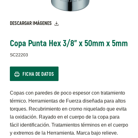
DESCARGAR IMÁGENES
Copa Punta Hex 3/8" x 50mm x 5mm
SC22203
FICHA DE DATOS
Copas con paredes de poco espesor con tratamiento
térmico. Herramientas de Fuerza diseñada para altos
torques. Recubrimiento en cromo niquelado que evita
la oxidación. Rayado en el cuerpo de la copa para
fácil identificación. Tratamientos términos en el cuerpo
y extremos de la Herramienta. Marca bajo relieve.