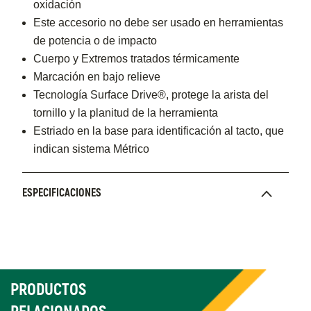
oxidación
Este accesorio no debe ser usado en herramientas
de potencia o de impacto
Cuerpo y Extremos tratados térmicamente
Marcación en bajo relieve
Tecnología Surface Drive®, protege la arista del
tornillo y la planitud de la herramienta
Estriado en la base para identificación al tacto, que
indican sistema Métrico
ESPECIFICACIONES
PRODUCTOS