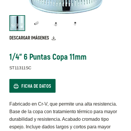
DESCARGAR IMÁGENES
1/4" 6 Puntas Copa 11mm
ST11311SC
FICHA DE DATOS
Fabricado en Cr-V, que permite una alta resistencia.
Base de la copa con tratamiento térmico para mayor
durabilidad y resistencia. Acabado cromado tipo
espejo. Incluye dados largos y cortos para mayor