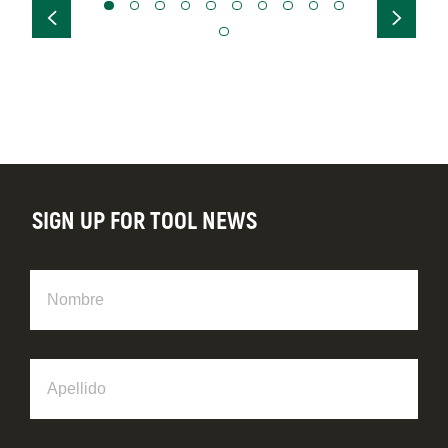
SIGN UP FOR TOOL NEWS
Nombre
Apellido