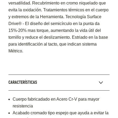
versatilidad. Recubrimiento en cromo niquelado que
evita la oxidación. Tratamientos térmicos en el cuerpo
y extremos de la Herramienta. Tecnología Surface
Drive® - El diseño del semicírculo en la punta da
15%-20% mas torque, aumentando la vida útil del
tornillo y reduce el deslizamiento. Estriado en la base
para identificación al tacto, que indican sistema
Métrico.
CARACTERÍSTICAS
Cuerpo fabricadado en Acero Cr-V para mayor
resistencia
Acabado cromado tipo espejo que ayuda a evitar la