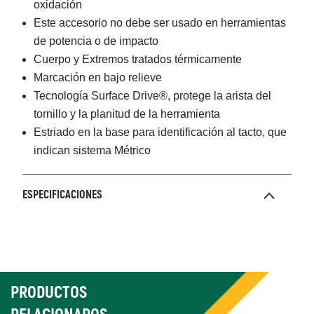
oxidación
Este accesorio no debe ser usado en herramientas
de potencia o de impacto
Cuerpo y Extremos tratados térmicamente
Marcación en bajo relieve
Tecnología Surface Drive®, protege la arista del
tornillo y la planitud de la herramienta
Estriado en la base para identificación al tacto, que
indican sistema Métrico
ESPECIFICACIONES
PRODUCTOS