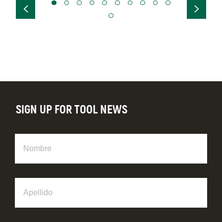
SIGN UP FOR TOOL NEWS
Nombre
Apellido