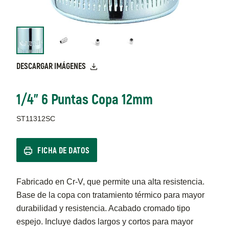
DESCARGAR IMÁGENES
1/4" 6 Puntas Copa 12mm
ST11312SC
FICHA DE DATOS
Fabricado en Cr-V, que permite una alta resistencia.
Base de la copa con tratamiento térmico para mayor
durabilidad y resistencia. Acabado cromado tipo
espejo. Incluye dados largos y cortos para mayor