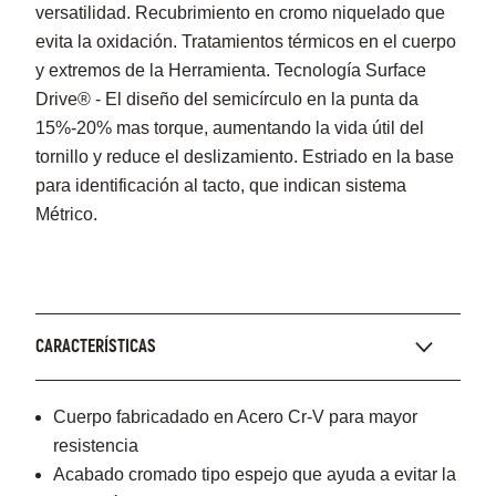
versatilidad. Recubrimiento en cromo niquelado que
evita la oxidación. Tratamientos térmicos en el cuerpo
y extremos de la Herramienta. Tecnología Surface
Drive® - El diseño del semicírculo en la punta da
15%-20% mas torque, aumentando la vida útil del
tornillo y reduce el deslizamiento. Estriado en la base
para identificación al tacto, que indican sistema
Métrico.
CARACTERÍSTICAS
Cuerpo fabricadado en Acero Cr-V para mayor
resistencia
Acabado cromado tipo espejo que ayuda a evitar la