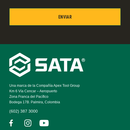
Footer
Navigation
Una marca de la Compañía Apex Tool Group
Km 6 Vía Cencar – Aeropuerto
Zona Franca del Pacífico
Bodega 17B. Palmira, Colombia
(602) 387 3000