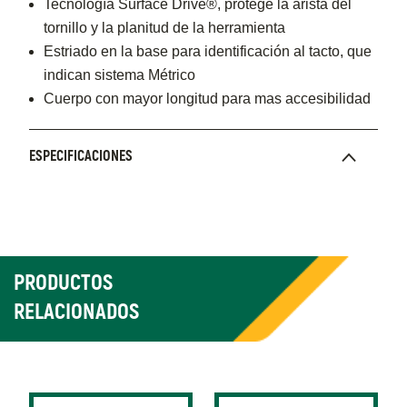
Tecnología Surface Drive®, protege la arista del
tornillo y la planitud de la herramienta
Estriado en la base para identificación al tacto, que
indican sistema Métrico
Cuerpo con mayor longitud para mas accesibilidad
ESPECIFICACIONES
PRODUCTOS
RELACIONADOS