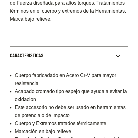
de Fuerza diseñada para altos torques. Tratamientos
términos en el cuerpo y extremos de la Herramientas.
Marca bajo relieve.
CARACTERÍSTICAS
Cuerpo fabricadado en Acero Cr-V para mayor
resistencia
Acabado cromado tipo espejo que ayuda a evitar la
oxidación
Este accesorio no debe ser usado en herramientas
de potencia o de impacto
Cuerpo y Extremos tratados térmicamente
Marcación en bajo relieve