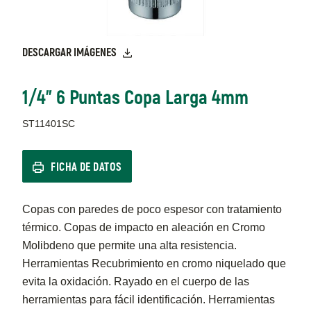
DESCARGAR IMÁGENES
1/4" 6 Puntas Copa Larga 4mm
ST11401SC
FICHA DE DATOS
Copas con paredes de poco espesor con tratamiento
térmico. Copas de impacto en aleación en Cromo
Molibdeno que permite una alta resistencia.
Herramientas Recubrimiento en cromo niquelado que
evita la oxidación. Rayado en el cuerpo de las
herramientas para fácil identificación. Herramientas