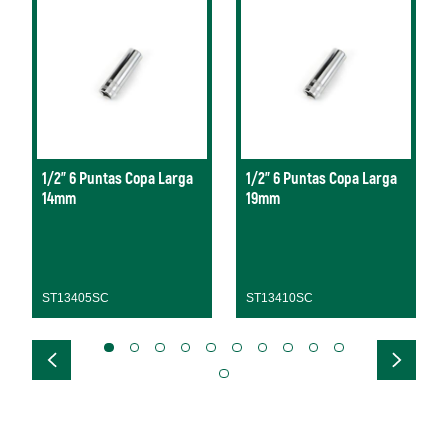
1/2" 6 Puntas Copa Larga
1/2" 6 Puntas Copa Larga
14mm
19mm
ST13405SC
ST13410SC