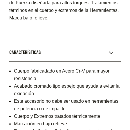
de Fuerza diseñada para altos torques. Tratamientos
términos en el cuerpo y extremos de la Herramientas.
Marca bajo relieve.
CARACTERÍSTICAS
Cuerpo fabricadado en Acero Cr-V para mayor
resistencia
Acabado cromado tipo espejo que ayuda a evitar la
oxidación
Este accesorio no debe ser usado en herramientas
de potencia o de impacto
Cuerpo y Extremos tratados térmicamente
Marcación en bajo relieve