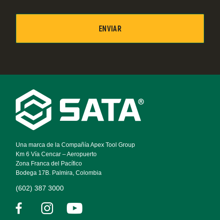
Footer
Navigation
Una marca de la Compañía Apex Tool Group
Km 6 Vía Cencar – Aeropuerto
Zona Franca del Pacífico
Bodega 17B. Palmira, Colombia
(602) 387 3000