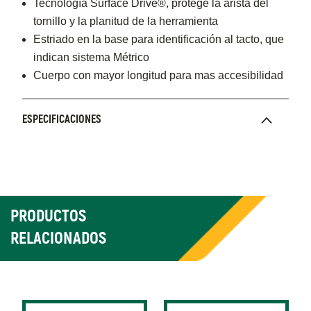
Tecnología Surface Drive®, protege la arista del
tornillo y la planitud de la herramienta
Estriado en la base para identificación al tacto, que
indican sistema Métrico
Cuerpo con mayor longitud para mas accesibilidad
ESPECIFICACIONES
PRODUCTOS
RELACIONADOS