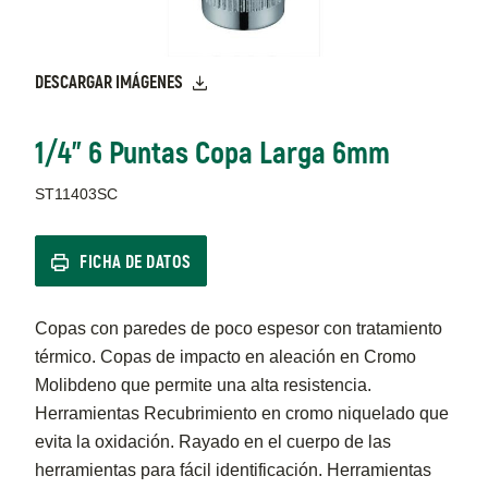
DESCARGAR IMÁGENES
1/4" 6 Puntas Copa Larga 6mm
ST11403SC
FICHA DE DATOS
Copas con paredes de poco espesor con tratamiento
térmico. Copas de impacto en aleación en Cromo
Molibdeno que permite una alta resistencia.
Herramientas Recubrimiento en cromo niquelado que
evita la oxidación. Rayado en el cuerpo de las
herramientas para fácil identificación. Herramientas