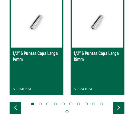
1/2" 6 Puntas Copa Larga
1/2" 6 Puntas Copa Larga
14mm
19mm
ST13405SC
ST13410SC