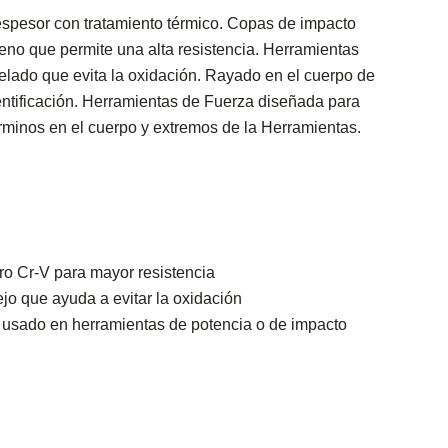
spesor con tratamiento térmico. Copas de impacto
no que permite una alta resistencia. Herramientas
lado que evita la oxidación. Rayado en el cuerpo de
dentificación. Herramientas de Fuerza diseñada para
érminos en el cuerpo y extremos de la Herramientas.
o Cr-V para mayor resistencia
o que ayuda a evitar la oxidación
 usado en herramientas de potencia o de impacto