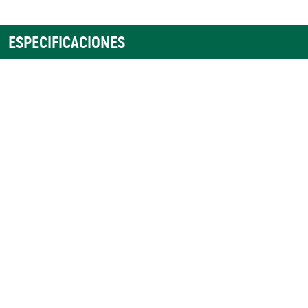
ESPECIFICACIONES