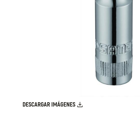
DESCARGAR IMÁGENES