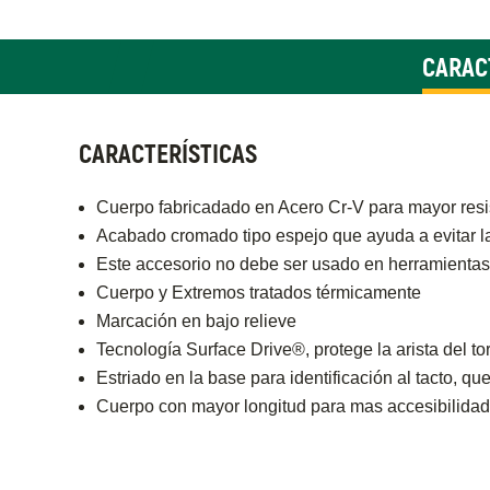
CARAC
CARACTERÍSTICAS
Cuerpo fabricadado en Acero Cr-V para mayor resi
Acabado cromado tipo espejo que ayuda a evitar l
Este accesorio no debe ser usado en herramientas
Cuerpo y Extremos tratados térmicamente
Marcación en bajo relieve
Tecnología Surface Drive®, protege la arista del tor
Estriado en la base para identificación al tacto, qu
Cuerpo con mayor longitud para mas accesibilidad