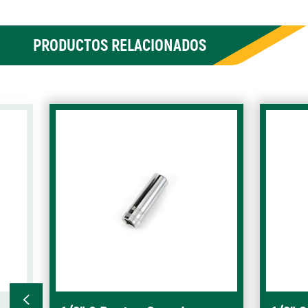
PRODUCTOS RELACIONADOS