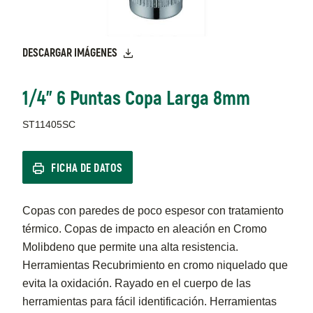
DESCARGAR IMÁGENES
1/4" 6 Puntas Copa Larga 8mm
ST11405SC
FICHA DE DATOS
Copas con paredes de poco espesor con tratamiento
térmico. Copas de impacto en aleación en Cromo
Molibdeno que permite una alta resistencia.
Herramientas Recubrimiento en cromo niquelado que
evita la oxidación. Rayado en el cuerpo de las
herramientas para fácil identificación. Herramientas