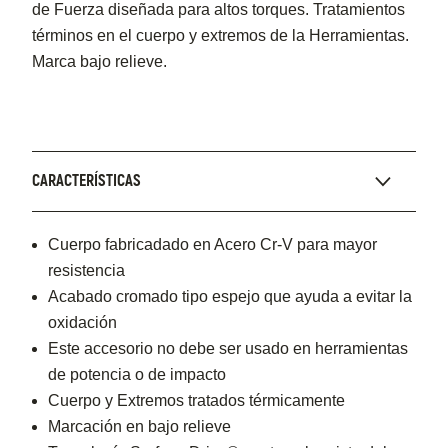
de Fuerza diseñada para altos torques. Tratamientos
términos en el cuerpo y extremos de la Herramientas.
Marca bajo relieve.
CARACTERÍSTICAS
Cuerpo fabricadado en Acero Cr-V para mayor
resistencia
Acabado cromado tipo espejo que ayuda a evitar la
oxidación
Este accesorio no debe ser usado en herramientas
de potencia o de impacto
Cuerpo y Extremos tratados térmicamente
Marcación en bajo relieve