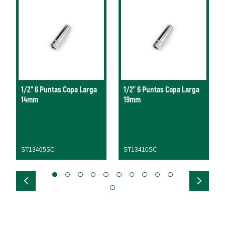
1/2" 6 Puntas Copa Larga
1/2" 6 Puntas Copa Larga
14mm
19mm
ST13405SC
ST13410SC