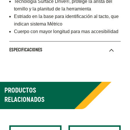
Tecnología Surface Drive®, protege la arista del
tornillo y la planitud de la herramienta
Estriado en la base para identificación al tacto, que
indican sistema Métrico
Cuerpo con mayor longitud para mas accesibilidad
ESPECIFICACIONES
PRODUCTOS
RELACIONADOS