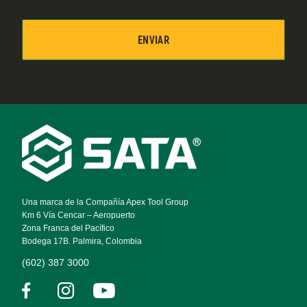
Footer
Navigation
Una marca de la Compañía Apex Tool Group
Km 6 Vía Cencar – Aeropuerto
Zona Franca del Pacífico
Bodega 17B. Palmira, Colombia
(602) 387 3000