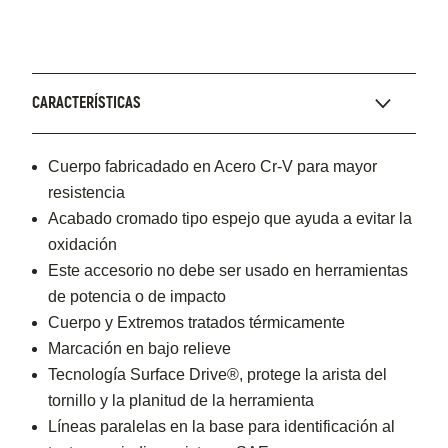
CARACTERÍSTICAS
Cuerpo fabricadado en Acero Cr-V para mayor
resistencia
Acabado cromado tipo espejo que ayuda a evitar la
oxidación
Este accesorio no debe ser usado en herramientas
de potencia o de impacto
Cuerpo y Extremos tratados térmicamente
Marcación en bajo relieve
Tecnología Surface Drive®, protege la arista del
tornillo y la planitud de la herramienta
Líneas paralelas en la base para identificación al