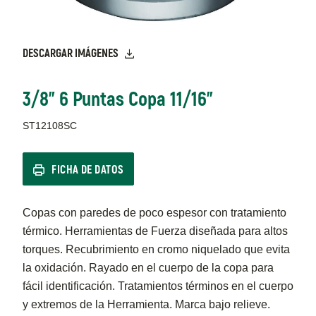
DESCARGAR IMÁGENES
3/8" 6 Puntas Copa 11/16"
ST12108SC
FICHA DE DATOS
Copas con paredes de poco espesor con tratamiento
térmico. Herramientas de Fuerza diseñada para altos
torques. Recubrimiento en cromo niquelado que evita
la oxidación. Rayado en el cuerpo de la copa para
fácil identificación. Tratamientos términos en el cuerpo
y extremos de la Herramienta. Marca bajo relieve.