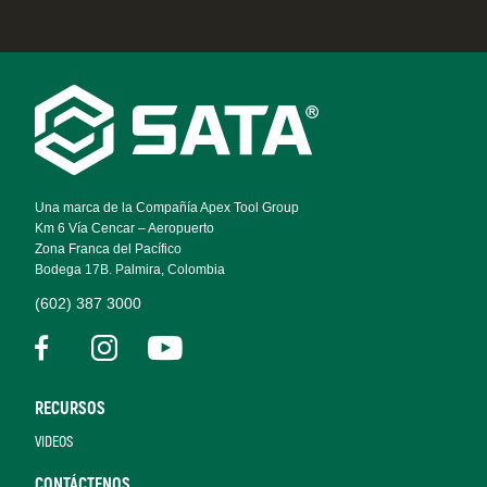
Footer
Navigation
Una marca de la Compañía Apex Tool Group
Km 6 Vía Cencar – Aeropuerto
Zona Franca del Pacífico
Bodega 17B. Palmira, Colombia
(602) 387 3000
RECURSOS
VIDEOS
CONTÁCTENOS