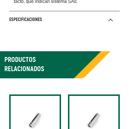
tacto, que indican sistema SAE
ESPECIFICACIONES
PRODUCTOS
RELACIONADOS