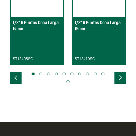
1/2" 6 Puntas Copa Larga
1/2" 6 Puntas Copa Larga
14mm
19mm
ST13405SC
ST13410SC