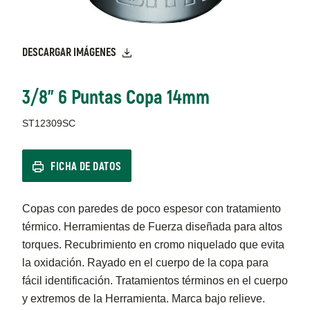
DESCARGAR IMÁGENES
3/8" 6 Puntas Copa 14mm
ST12309SC
FICHA DE DATOS
Copas con paredes de poco espesor con tratamiento
térmico. Herramientas de Fuerza diseñada para altos
torques. Recubrimiento en cromo niquelado que evita
la oxidación. Rayado en el cuerpo de la copa para
fácil identificación. Tratamientos términos en el cuerpo
y extremos de la Herramienta. Marca bajo relieve.