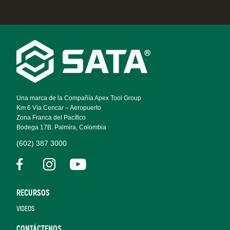
Footer
Navigation
Una marca de la Compañía Apex Tool Group
Km 6 Vía Cencar – Aeropuerto
Zona Franca del Pacífico
Bodega 17B. Palmira, Colombia
(602) 387 3000
RECURSOS
VIDEOS
CONTÁCTENOS