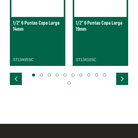
1/2" 6 Puntas Copa Larga
1/2" 6 Puntas Copa Larga
14mm
19mm
ST13405SC
ST13410SC