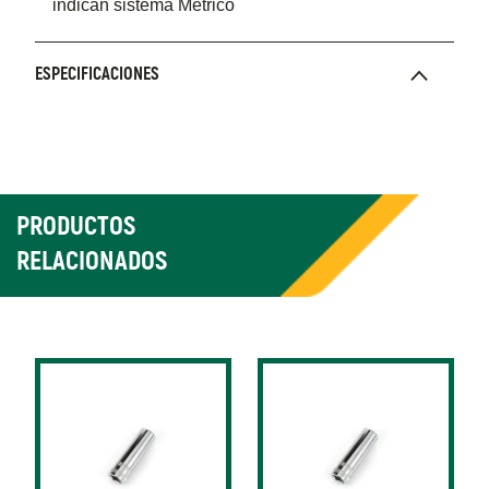
indican sistema Métrico
ESPECIFICACIONES
PRODUCTOS
RELACIONADOS