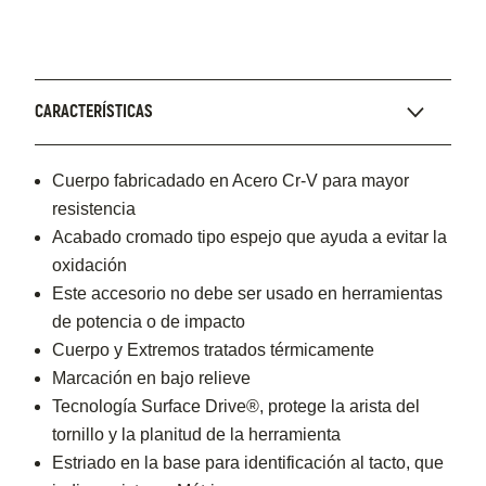
CARACTERÍSTICAS
Cuerpo fabricadado en Acero Cr-V para mayor
resistencia
Acabado cromado tipo espejo que ayuda a evitar la
oxidación
Este accesorio no debe ser usado en herramientas
de potencia o de impacto
Cuerpo y Extremos tratados térmicamente
Marcación en bajo relieve
Tecnología Surface Drive®, protege la arista del
tornillo y la planitud de la herramienta
Estriado en la base para identificación al tacto, que