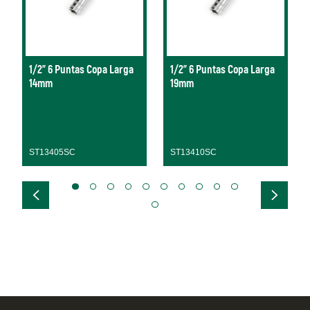
1/2" 6 Puntas Copa Larga
1/2" 6 Puntas Copa Larga
14mm
19mm
ST13405SC
ST13410SC