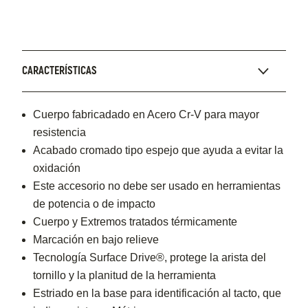
CARACTERÍSTICAS
Cuerpo fabricadado en Acero Cr-V para mayor
resistencia
Acabado cromado tipo espejo que ayuda a evitar la
oxidación
Este accesorio no debe ser usado en herramientas
de potencia o de impacto
Cuerpo y Extremos tratados térmicamente
Marcación en bajo relieve
Tecnología Surface Drive®, protege la arista del
tornillo y la planitud de la herramienta
Estriado en la base para identificación al tacto, que