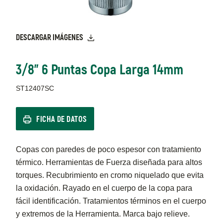
DESCARGAR IMÁGENES
3/8" 6 Puntas Copa Larga 14mm
ST12407SC
FICHA DE DATOS
Copas con paredes de poco espesor con tratamiento
térmico. Herramientas de Fuerza diseñada para altos
torques. Recubrimiento en cromo niquelado que evita
la oxidación. Rayado en el cuerpo de la copa para
fácil identificación. Tratamientos términos en el cuerpo
y extremos de la Herramienta. Marca bajo relieve.