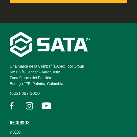
Footer
Navigation
Una marca de la Compañía Apex Tool Group
Km 6 Vía Cencar – Aeropuerto
Zona Franca del Pacífico
Bodega 17B. Palmira, Colombia
(602) 387 3000
RECURSOS
VIDEOS