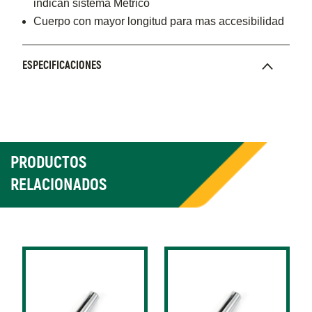
indican sistema Métrico
Cuerpo con mayor longitud para mas accesibilidad
ESPECIFICACIONES
PRODUCTOS
RELACIONADOS