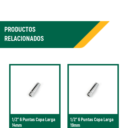
PRODUCTOS
RELACIONADOS
1/2" 6 Puntas Copa Larga
1/2" 6 Puntas Copa Larga
14mm
19mm