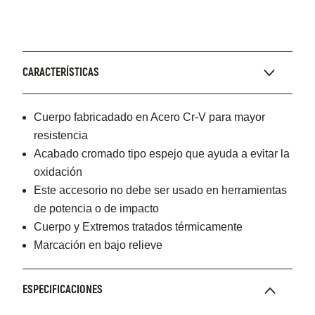
CARACTERÍSTICAS
Cuerpo fabricadado en Acero Cr-V para mayor
resistencia
Acabado cromado tipo espejo que ayuda a evitar la
oxidación
Este accesorio no debe ser usado en herramientas
de potencia o de impacto
Cuerpo y Extremos tratados térmicamente
Marcación en bajo relieve
ESPECIFICACIONES