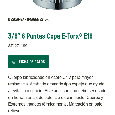
DESCARGAR IMÁGENES
3/8" 6 Puntas Copa E-Torx® E18
ST12711SC
FICHA DE DATOS
Cuerpo fabricadado en Acero Cr-V para mayor
resistencia. Acabado cromado tipo espejo que ayuda
a evitar la oxidaciónEste accesorio no debe ser usado
en herramientas de potencia o de impacto. Cuerpo y
Extremos tratados térmicamente. Marcación en bajo
relieve.