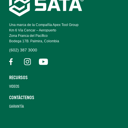
Footer
Navigation
Una marca de la Compañía Apex Tool Group
Km 6 Vía Cencar – Aeropuerto
Zona Franca del Pacífico
Bodega 17B. Palmira, Colombia
(602) 387 3000
RECURSOS
VIDEOS
CONTÁCTENOS
GARANTÍA