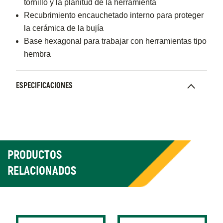
tornillo y la planitud de la herramienta
Recubrimiento encauchetado interno para proteger
la cerámica de la bujía
Base hexagonal para trabajar con herramientas tipo
hembra
ESPECIFICACIONES
PRODUCTOS
RELACIONADOS