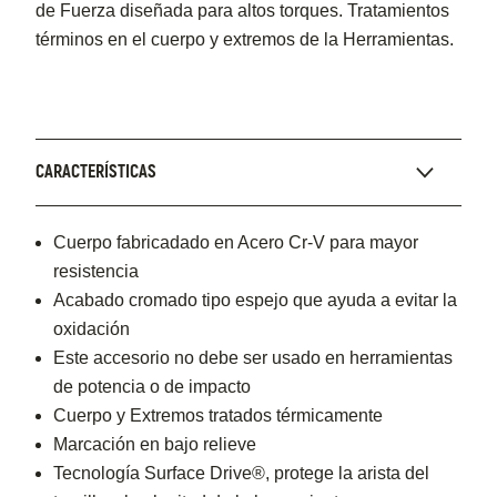
de Fuerza diseñada para altos torques. Tratamientos
términos en el cuerpo y extremos de la Herramientas.
CARACTERÍSTICAS
Cuerpo fabricadado en Acero Cr-V para mayor
resistencia
Acabado cromado tipo espejo que ayuda a evitar la
oxidación
Este accesorio no debe ser usado en herramientas
de potencia o de impacto
Cuerpo y Extremos tratados térmicamente
Marcación en bajo relieve
Tecnología Surface Drive®, protege la arista del