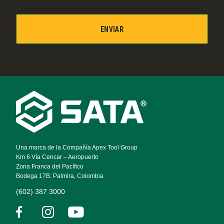
Footer
Navigation
Una marca de la Compañía Apex Tool Group
Km 6 Vía Cencar – Aeropuerto
Zona Franca del Pacífico
Bodega 17B. Palmira, Colombia
(602) 387 3000