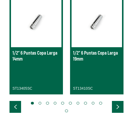
1/2" 6 Puntas Copa Larga
1/2" 6 Puntas Copa Larga
14mm
19mm
ST13405SC
ST13410SC