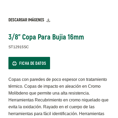
DESCARGAR IMÁGENES
3/8" Copa Para Bujia 16mm
ST12915SC
FICHA DE DATOS
Copas con paredes de poco espesor con tratamiento
térmico. Copas de impacto en aleación en Cromo
Molibdeno que permite una alta resistencia.
Herramientas Recubrimiento en cromo niquelado que
evita la oxidación. Rayado en el cuerpo de las
herramientas para fácil identificación. Herramientas