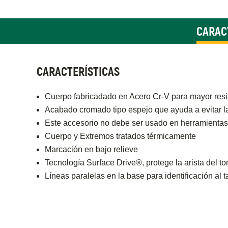
CARAC
CARACTERÍSTICAS
Cuerpo fabricadado en Acero Cr-V para mayor resi
Acabado cromado tipo espejo que ayuda a evitar l
Este accesorio no debe ser usado en herramientas
Cuerpo y Extremos tratados térmicamente
Marcación en bajo relieve
Tecnología Surface Drive®, protege la arista del tor
Líneas paralelas en la base para identificación al