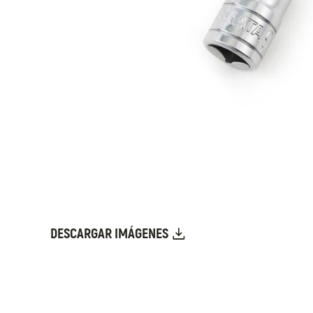
DESCARGAR IMÁGENES