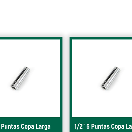
6 Puntas Copa Larga
1/2" 6 Puntas Copa L