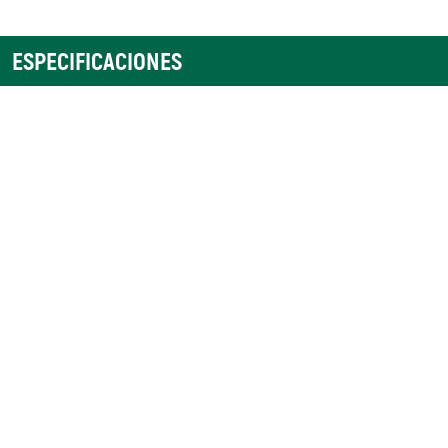
ESPECIFICACIONES