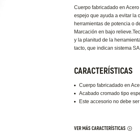
Cuerpo fabricadado en Acero 
espejo que ayuda a evitar la 
herramientas de potencia o d
Marcación en bajo relieve.Tecn
y la planitud de la herramient
tacto, que indican sistema SA
CARACTERÍSTICAS
Cuerpo fabricadado en Acer
Acabado cromado tipo espej
Este accesorio no debe ser
VER MÁS CARACTERÍSTICAS