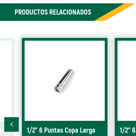
PRODUCTOS RELACIONADOS
a
1/2" 6 Puntas Copa Larga
1/2" 