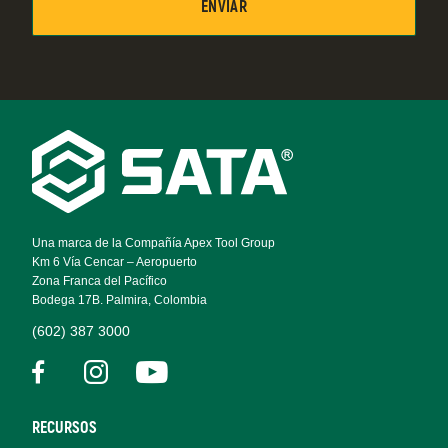
Footer
Navigation
Una marca de la Compañía Apex Tool Group
Km 6 Vía Cencar – Aeropuerto
Zona Franca del Pacífico
Bodega 17B. Palmira, Colombia
(602) 387 3000
RECURSOS