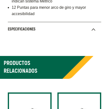
indican sistema Métrico
12 Puntas para menor arco de giro y mayor
accesibilidad
ESPECIFICACIONES
PRODUCTOS
RELACIONADOS