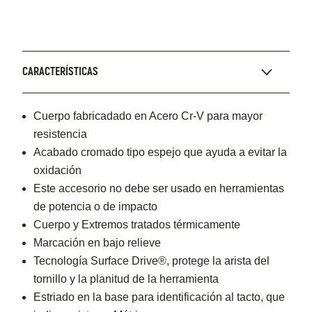
CARACTERÍSTICAS
Cuerpo fabricadado en Acero Cr-V para mayor
resistencia
Acabado cromado tipo espejo que ayuda a evitar la
oxidación
Este accesorio no debe ser usado en herramientas
de potencia o de impacto
Cuerpo y Extremos tratados térmicamente
Marcación en bajo relieve
Tecnología Surface Drive®, protege la arista del
tornillo y la planitud de la herramienta
Estriado en la base para identificación al tacto, que