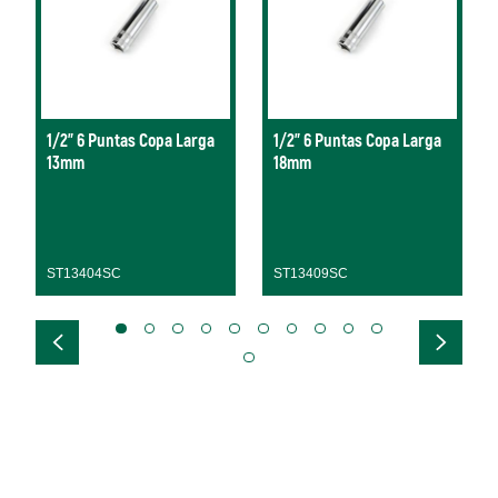
1/2" 6 Puntas Copa Larga
1/2" 6 Puntas Copa Larga
13mm
18mm
ST13404SC
ST13409SC