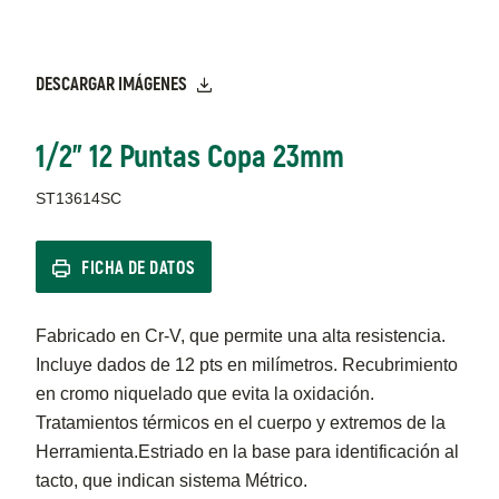
DESCARGAR IMÁGENES
1/2" 12 Puntas Copa 23mm
ST13614SC
FICHA DE DATOS
Fabricado en Cr-V, que permite una alta resistencia.
Incluye dados de 12 pts en milímetros. Recubrimiento
en cromo niquelado que evita la oxidación.
Tratamientos térmicos en el cuerpo y extremos de la
Herramienta.Estriado en la base para identificación al
tacto, que indican sistema Métrico.