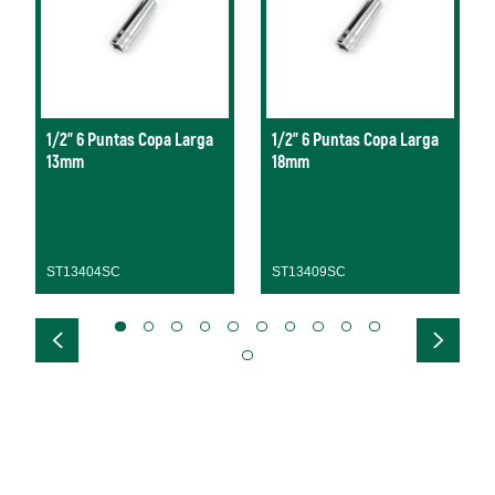
1/2" 6 Puntas Copa Larga
1/2" 6 Puntas Copa Larga
13mm
18mm
ST13404SC
ST13409SC