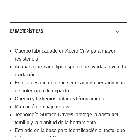
CARACTERÍSTICAS
Cuerpo fabricadado en Acero Cr-V para mayor
resistencia
Acabado cromado tipo espejo que ayuda a evitar la
oxidación
Este accesorio no debe ser usado en herramientas
de potencia o de impacto
Cuerpo y Extremos tratados térmicamente
Marcación en bajo relieve
Tecnología Surface Drive®, protege la arista del
tornillo y la planitud de la herramienta
Estriado en la base para identificación al tacto, que