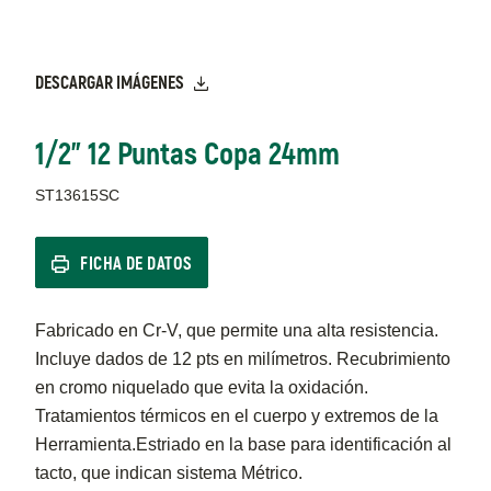
DESCARGAR IMÁGENES
1/2" 12 Puntas Copa 24mm
ST13615SC
FICHA DE DATOS
Fabricado en Cr-V, que permite una alta resistencia.
Incluye dados de 12 pts en milímetros. Recubrimiento
en cromo niquelado que evita la oxidación.
Tratamientos térmicos en el cuerpo y extremos de la
Herramienta.Estriado en la base para identificación al
tacto, que indican sistema Métrico.