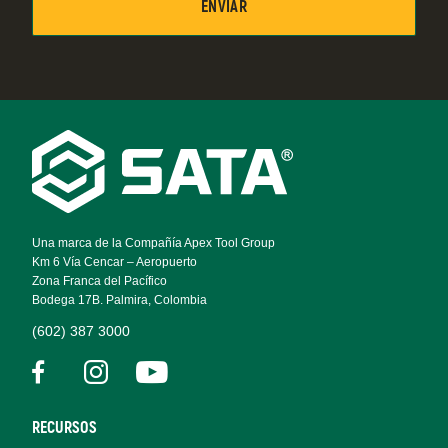
Footer
Navigation
Una marca de la Compañía Apex Tool Group
Km 6 Vía Cencar – Aeropuerto
Zona Franca del Pacífico
Bodega 17B. Palmira, Colombia
(602) 387 3000
RECURSOS