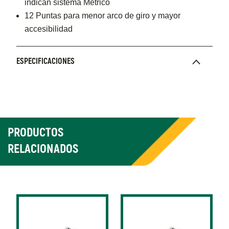
indican sistema Métrico
12 Puntas para menor arco de giro y mayor
accesibilidad
ESPECIFICACIONES
PRODUCTOS
RELACIONADOS