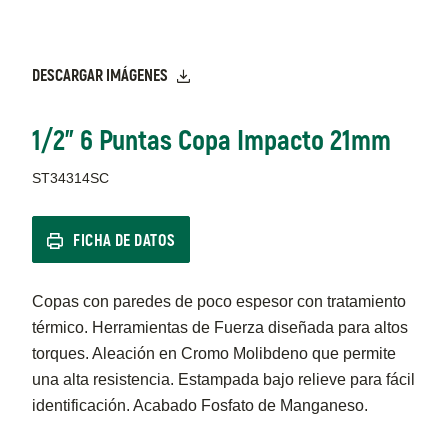
DESCARGAR IMÁGENES
1/2" 6 Puntas Copa Impacto 21mm
ST34314SC
FICHA DE DATOS
Copas con paredes de poco espesor con tratamiento
térmico. Herramientas de Fuerza diseñada para altos
torques. Aleación en Cromo Molibdeno que permite
una alta resistencia. Estampada bajo relieve para fácil
identificación. Acabado Fosfato de Manganeso.