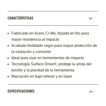
CARACTERÍSTICAS
Fabricado en Acero Cr-Mo, forjado en frio para
mayor resistencia al impacto
Acabado fosfatado negro para mayor protección de
la oxidación y corrosión
Ideal para usar en herramientas de impacto
Tecnología Surface Drive®, protege la arista del
tornillo y la planitud de la herramienta
Marcación en bajo relieve y en laser
ESPECIFICACIONES