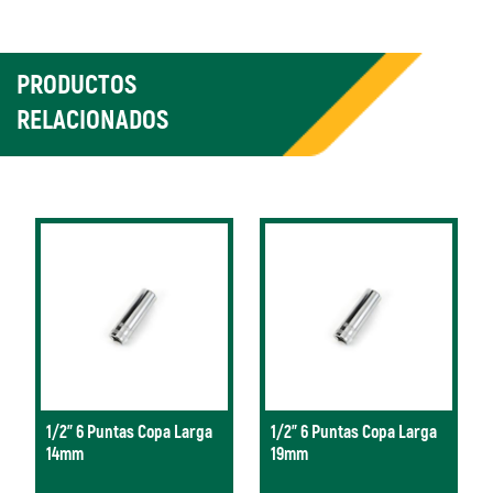
PRODUCTOS
RELACIONADOS
1/2" 6 Puntas Copa Larga
1/2" 6 Puntas Copa Larga
14mm
19mm