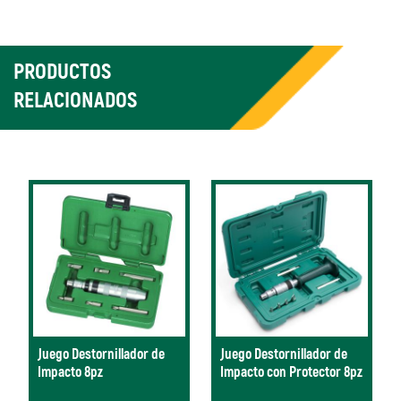
PRODUCTOS
RELACIONADOS
Juego Destornillador de
Juego Destornillador de
Impacto 8pz
Impacto con Protector 8pz