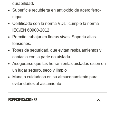
durabilidad.
Superficie recubierta en antioxido de acero ferro-
niquel.
Certificado con la norma VDE, cumple la norma
IEC/EN 60900-2012
Permite trabajar en líneas vivas, Soporta altas
tensiones.
Topes de seguridad, que evitan resbalamientos y
contacto con la parte no aislada.
Asegurarse que las herramientas aisladas esten en
un lugar seguro, seco y limpio
Manejo cuidadoso en su almacenamiento para
evitar daños al aislamiento
ESPECIFICACIONES