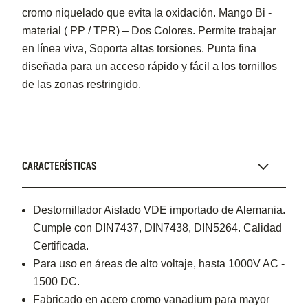
cromo niquelado que evita la oxidación. Mango Bi -
material ( PP / TPR) – Dos Colores. Permite trabajar
en línea viva, Soporta altas torsiones. Punta fina
diseñada para un acceso rápido y fácil a los tornillos
de las zonas restringido.
CARACTERÍSTICAS
Destornillador Aislado VDE importado de Alemania.
Cumple con DIN7437, DIN7438, DIN5264. Calidad
Certificada.
Para uso en áreas de alto voltaje, hasta 1000V AC -
1500 DC.
Fabricado en acero cromo vanadium para mayor