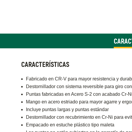
CARAC
CARACTERÍSTICAS
Fabricado en CR-V para mayor resistencia y durab
Destornillador con sistema reversible para giro con
Puntas fabricadas en Acero S-2 con acabado Cr
Mango en acero estriado para mayor agarre y erg
Incluye puntas largas y puntas estándar
Destornillador con recubrimiento en Cr-Ni para evit
Empacado en estuche plástico tipo maleta