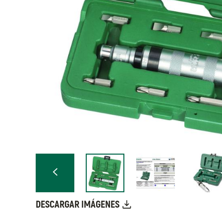
DESCARGAR IMÁGENES