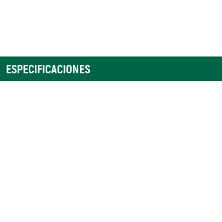
ESPECIFICACIONES