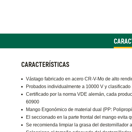
CARAC
CARACTERÍSTICAS
Vástago fabricado en acero CR-V-Mo de alto rendi
Probados individualmente a 10000 V y clasificado
Certificado por la norma VDE alemán, cada produc
60900
Mango Ergonómico de material dual (PP: Polipropil
El seccionado en la parte frontal del mango evita 
Se recomienda limpiar la grasa del destornillador 