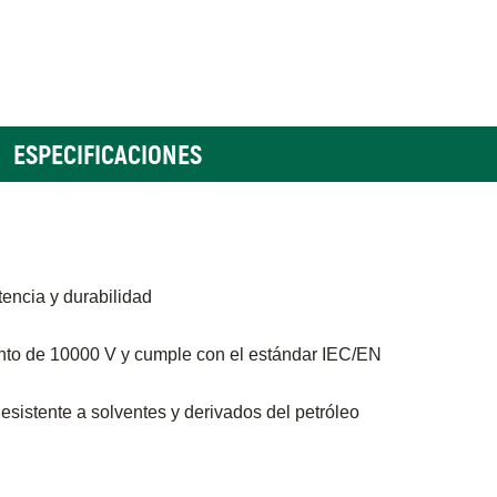
ESPECIFICACIONES
encia y durabilidad
ento de 10000 V y cumple con el estándar IEC/EN
sistente a solventes y derivados del petróleo