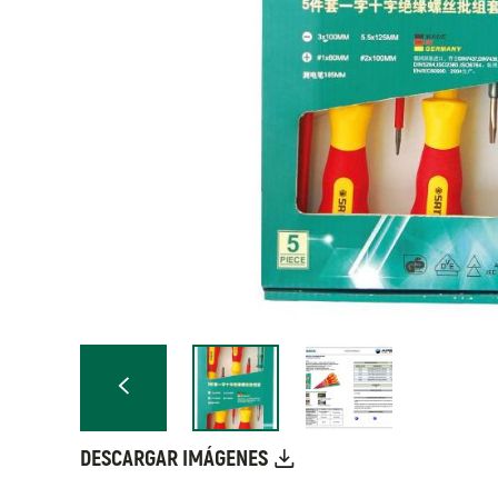
DESCARGAR IMÁGENES