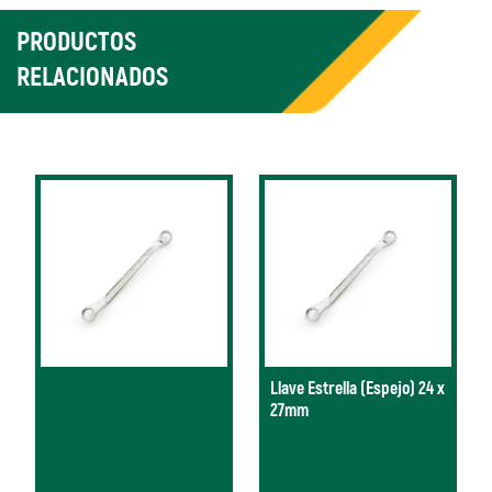
PRODUCTOS
RELACIONADOS
Llave Estrella (Espejo) 24 x
27mm