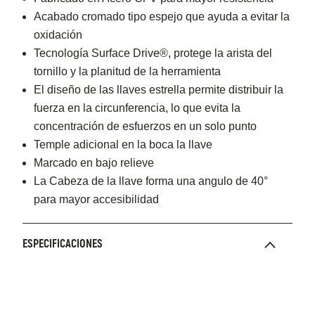
Acabado cromado tipo espejo que ayuda a evitar la
oxidación
Tecnología Surface Drive®, protege la arista del
tornillo y la planitud de la herramienta
El diseño de las llaves estrella permite distribuir la
fuerza en la circunferencia, lo que evita la
concentración de esfuerzos en un solo punto
Temple adicional en la boca la llave
Marcado en bajo relieve
La Cabeza de la llave forma una angulo de 40°
para mayor accesibilidad
ESPECIFICACIONES